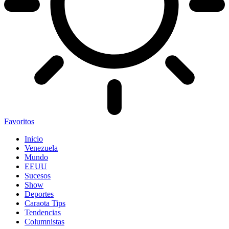
Favoritos
Inicio
Venezuela
Mundo
EEUU
Sucesos
Show
Deportes
Caraota Tips
Tendencias
Columnistas