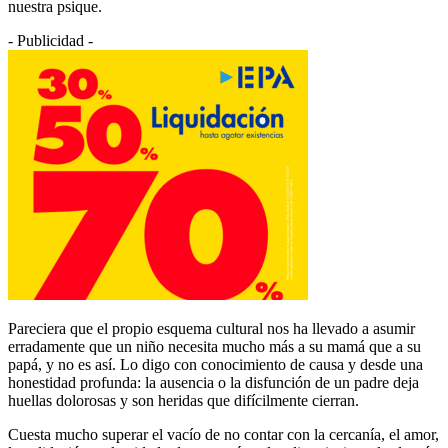
nuestra psique.
- Publicidad -
Pareciera que el propio esquema cultural nos ha llevado a asumir
erradamente que un niño necesita mucho más a su mamá que a su
papá, y no es así. Lo digo con conocimiento de causa y desde una
honestidad profunda: la ausencia o la disfunción de un padre deja
huellas dolorosas y son heridas que difícilmente cierran.
Cuesta mucho superar el vacío de no contar con la cercanía, el amor,