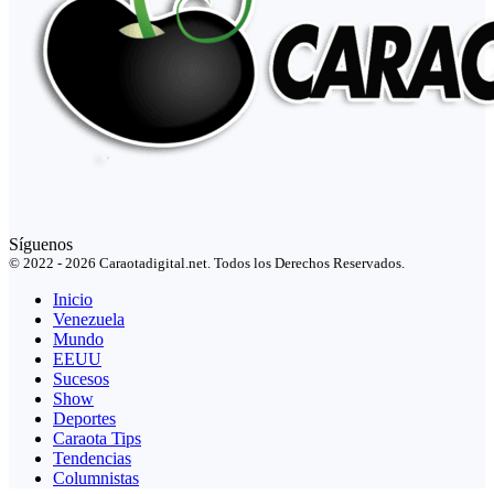
Síguenos
© 2022 - 2026 Caraotadigital.net. Todos los Derechos Reservados.
Inicio
Venezuela
Mundo
EEUU
Sucesos
Show
Deportes
Caraota Tips
Tendencias
Columnistas