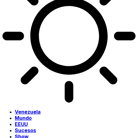
Venezuela
Mundo
EEUU
Sucesos
Show