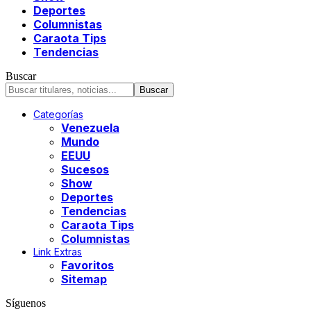
Deportes
Columnistas
Caraota Tips
Tendencias
Buscar
Categorías
Venezuela
Mundo
EEUU
Sucesos
Show
Deportes
Tendencias
Caraota Tips
Columnistas
Link Extras
Favoritos
Sitemap
Síguenos