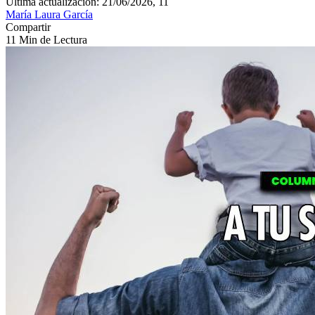
Última actualización: 21/06/2026, 11
María Laura García
Compartir
11 Min de Lectura