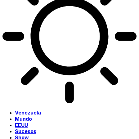
Venezuela
Mundo
EEUU
Sucesos
Show