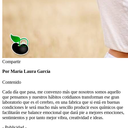
Compartir
Por María Laura García
Contenido
Cada día que pasa, me convenzo más que nosotros somos aquello
que pensamos y nuestros hábitos cotidianos transforman ese gran
laboratorio que es el cerebro, en una fabrica que si está en buenas
condiciones le será mucho más sencillo producir esos químicos que
facilitarán ese balance emocional que dará pie a mejores emociones,
sentimientos y por tanto mejor vibra, creatividad e ideas.
- Publicidad -