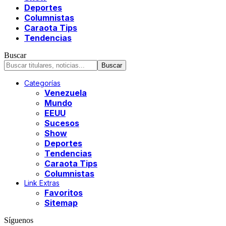
Deportes
Columnistas
Caraota Tips
Tendencias
Buscar
Categorías
Venezuela
Mundo
EEUU
Sucesos
Show
Deportes
Tendencias
Caraota Tips
Columnistas
Link Extras
Favoritos
Sitemap
Síguenos