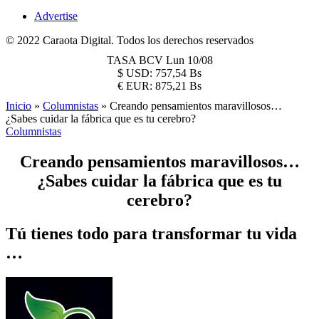
Advertise
© 2022 Caraota Digital. Todos los derechos reservados
TASA BCV
Lun 10/08
$
USD:
757,54 Bs
€
EUR:
875,21 Bs
Inicio
»
Columnistas
»
Creando pensamientos maravillosos…
¿Sabes cuidar la fábrica que es tu cerebro?
Columnistas
Creando pensamientos maravillosos…
¿Sabes cuidar la fábrica que es tu
cerebro?
Tú tienes todo para transformar tu vida
…