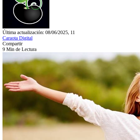
Última actualización: 08/06/2025, 11
Caraota Digital
Compartir
9 Min de Lectura