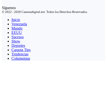
Síguenos
© 2022 - 2026 Caraotadigital.net. Todos los Derechos Reservados.
Inicio
Venezuela
Mundo
EEUU
Sucesos
Show
Deportes
Caraota Tips
Tendencias
Columnistas