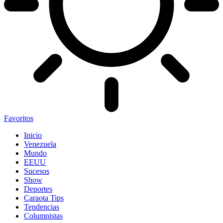
Favoritos
Inicio
Venezuela
Mundo
EEUU
Sucesos
Show
Deportes
Caraota Tips
Tendencias
Columnistas