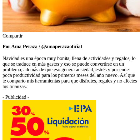
Compartir
Por Ama Peraza / @amaperazaoficial
Navidad es una época muy bonita, llena de actividades y regalos, lo
que se traduce en más gastos y eso se puede convertirse en un
problema; además de que eso genera ansiedad, estrés y por ende
poca productividad para los primeros meses del año nuevo. Así que
te comparto mis herramientas para que disfrutes, regales y no afectes
tus finanzas.
- Publicidad -