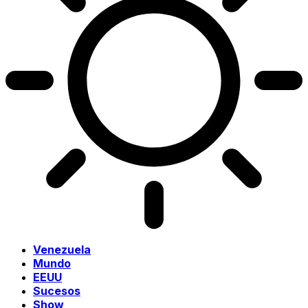
Venezuela
Mundo
EEUU
Sucesos
Show