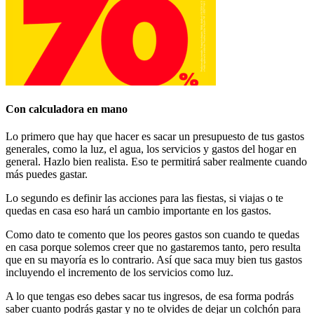
Con calculadora en mano
Lo primero que hay que hacer es sacar un presupuesto de tus gastos
generales, como la luz, el agua, los servicios y gastos del hogar en
general. Hazlo bien realista. Eso te permitirá saber realmente cuando
más puedes gastar.
Lo segundo es definir las acciones para las fiestas, si viajas o te
quedas en casa eso hará un cambio importante en los gastos.
Como dato te comento que los peores gastos son cuando te quedas
en casa porque solemos creer que no gastaremos tanto, pero resulta
que en su mayoría es lo contrario. Así que saca muy bien tus gastos
incluyendo el incremento de los servicios como luz.
A lo que tengas eso debes sacar tus ingresos, de esa forma podrás
saber cuanto podrás gastar y no te olvides de dejar un colchón para