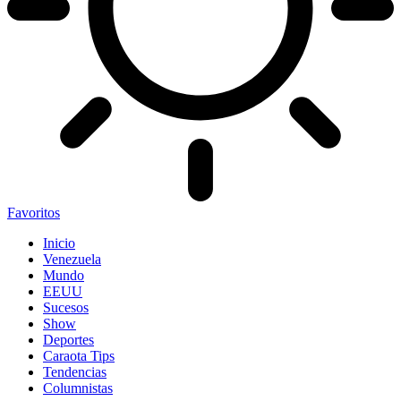
Favoritos
Inicio
Venezuela
Mundo
EEUU
Sucesos
Show
Deportes
Caraota Tips
Tendencias
Columnistas