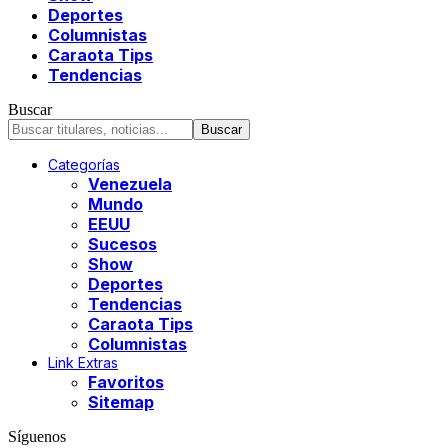
Deportes
Columnistas
Caraota Tips
Tendencias
Buscar
Categorías
Venezuela
Mundo
EEUU
Sucesos
Show
Deportes
Tendencias
Caraota Tips
Columnistas
Link Extras
Favoritos
Sitemap
Síguenos