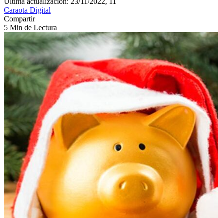
Última actualización: 23/11/2022, 11
Caraota Digital
Compartir
5 Min de Lectura