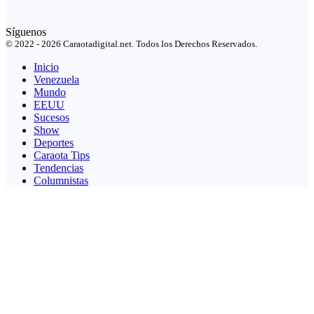
Síguenos
© 2022 - 2026 Caraotadigital.net. Todos los Derechos Reservados.
Inicio
Venezuela
Mundo
EEUU
Sucesos
Show
Deportes
Caraota Tips
Tendencias
Columnistas