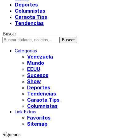
Deportes
Columnistas
Caraota Tips
Tendencias
Buscar
Categorías
Venezuela
Mundo
EEUU
Sucesos
Show
Deportes
Tendencias
Caraota Tips
Columnistas
Link Extras
Favoritos
Sitemap
Síguenos