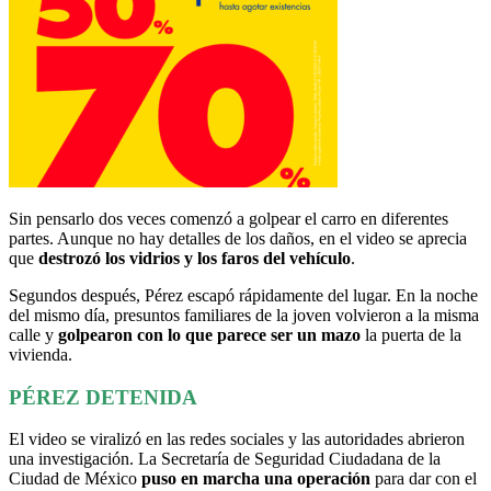
Sin pensarlo dos veces comenzó a golpear el carro en diferentes
partes. Aunque no hay detalles de los daños, en el video se aprecia
que
destrozó los vidrios y los faros del vehículo
.
Segundos después, Pérez escapó rápidamente del lugar. En la noche
del mismo día, presuntos familiares de la joven volvieron a la misma
calle y
golpearon con lo que parece ser un mazo
la puerta de la
vivienda.
PÉREZ DETENIDA
El video se viralizó en las redes sociales y las autoridades abrieron
una investigación. La Secretaría de Seguridad Ciudadana de la
Ciudad de México
puso en marcha una operación
para dar con el