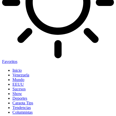
Favoritos
Inicio
Venezuela
Mundo
EEUU
Sucesos
Show
Deportes
Caraota Tips
Tendencias
Columnistas