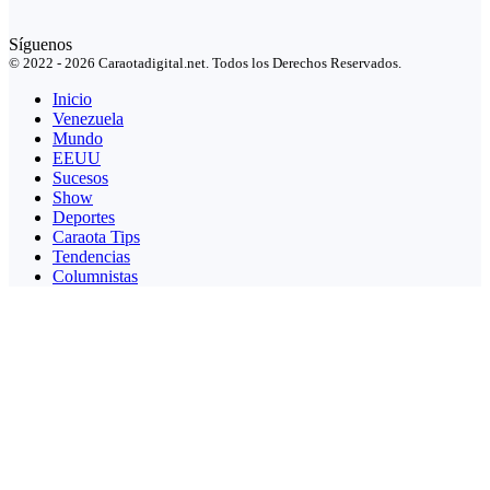
Síguenos
© 2022 - 2026 Caraotadigital.net. Todos los Derechos Reservados.
Inicio
Venezuela
Mundo
EEUU
Sucesos
Show
Deportes
Caraota Tips
Tendencias
Columnistas