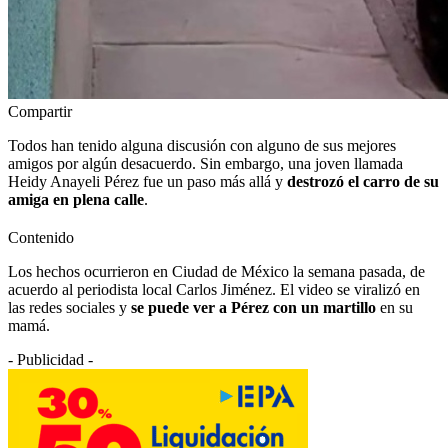
Compartir
Todos han tenido alguna discusión con alguno de sus mejores
amigos por algún desacuerdo. Sin embargo, una joven llamada
Heidy Anayeli Pérez fue un paso más allá y
destrozó el carro de su
amiga en plena calle
.
Contenido
Los hechos ocurrieron en Ciudad de México la semana pasada, de
acuerdo al periodista local Carlos Jiménez. El video se viralizó en
las redes sociales y
se puede ver a Pérez con un martillo
en su
mamá.
- Publicidad -