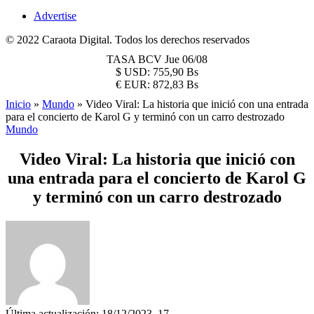
Advertise
© 2022 Caraota Digital. Todos los derechos reservados
TASA BCV
Jue 06/08
$
USD:
755,90 Bs
€
EUR:
872,83 Bs
Inicio
»
Mundo
»
Video Viral: La historia que inició con una entrada
para el concierto de Karol G y terminó con un carro destrozado
Mundo
Video Viral: La historia que inició con
una entrada para el concierto de Karol G
y terminó con un carro destrozado
Última actualización: 18/12/2023, 17