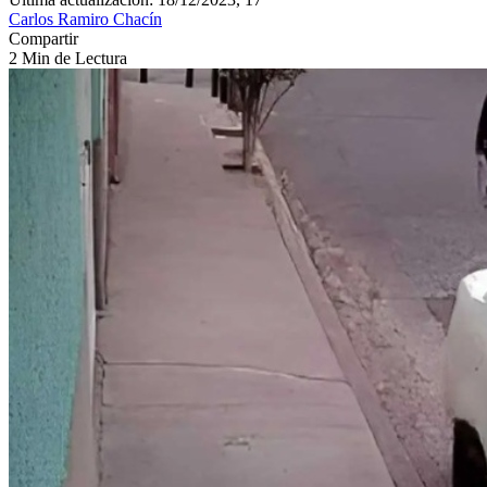
Carlos Ramiro Chacín
Compartir
2 Min de Lectura