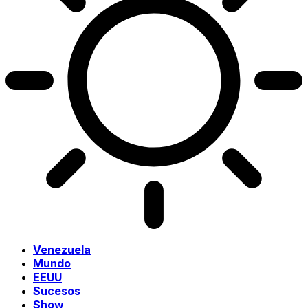
Venezuela
Mundo
EEUU
Sucesos
Show