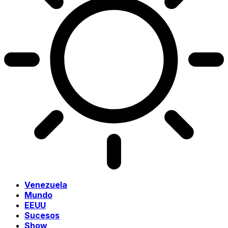
Venezuela
Mundo
EEUU
Sucesos
Show