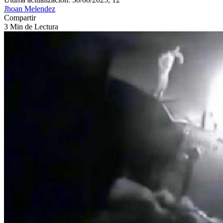
Jhoan Melendez
Compartir
3 Min de Lectura