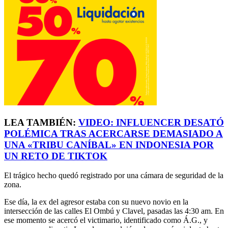
LEA TAMBIÉN:
VIDEO: INFLUENCER DESATÓ
POLÉMICA TRAS ACERCARSE DEMASIADO A
UNA «TRIBU CANÍBAL» EN INDONESIA POR
UN RETO DE TIKTOK
El trágico hecho quedó registrado por una cámara de seguridad de la
zona.
Ese día, la ex del agresor estaba con su nuevo novio en la
intersección de las calles El Ombú y Clavel, pasadas las 4:30 am. En
ese momento se acercó el victimario, identificado como Á.G., y