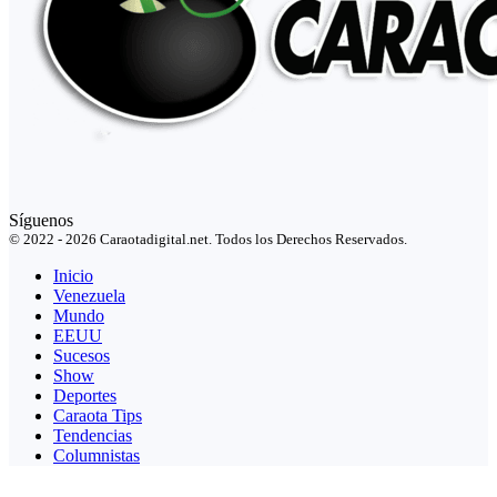
Síguenos
© 2022 - 2026 Caraotadigital.net. Todos los Derechos Reservados.
Inicio
Venezuela
Mundo
EEUU
Sucesos
Show
Deportes
Caraota Tips
Tendencias
Columnistas