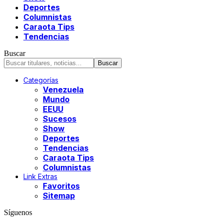
Deportes
Columnistas
Caraota Tips
Tendencias
Buscar
Categorías
Venezuela
Mundo
EEUU
Sucesos
Show
Deportes
Tendencias
Caraota Tips
Columnistas
Link Extras
Favoritos
Sitemap
Síguenos