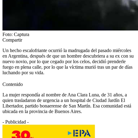
Foto: Captura
Compartir
Un hecho escalofriante ocurrió la madrugada del pasado miércoles
en Argentina, después de que un hombre descubriera a su ex con su
nuevo novio, por lo que cegado por los celos, decidió prenderle
fuego en plena calle, por lo que la víctima murió tras un par de días
luchando por su vida.
Contenido
La mujer respondía al nombre de Ana Clara Luna, de 31 años, a
quien trasladaron de urgencia a un hospital de Ciudad Jardín El
Libertador, partido bonaerense de San Martín. Esa comunidad está
ubicada en la provincia de Buenos Aires.
- Publicidad -