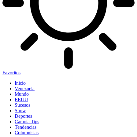
Favoritos
Inicio
Venezuela
Mundo
EEUU
Sucesos
Show
Deportes
Caraota Tips
Tendencias
Columnistas