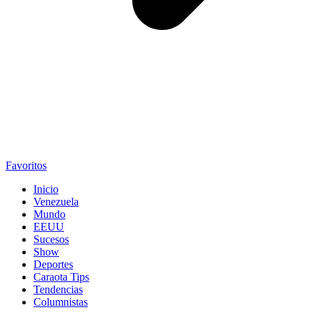
Favoritos
Inicio
Venezuela
Mundo
EEUU
Sucesos
Show
Deportes
Caraota Tips
Tendencias
Columnistas