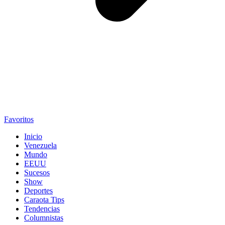
Favoritos
Inicio
Venezuela
Mundo
EEUU
Sucesos
Show
Deportes
Caraota Tips
Tendencias
Columnistas