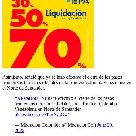
Asimismo, señaló que ya se hizo efectivo el cierre de los pasos
fronterizos terrestres oficiales en la frontera colombo-venezolana en
el Norte de Santander.
#AEstaHora
| Se hace efectivo el cierre de los pasos
fronterizos terrestres oficiales, en la frontera Colombo
Venezolana en Norte de Santander
pic.twitter.com/FfuuAzsGw2
— Migración Colombia (@MigracionCol)
June 20,
2026