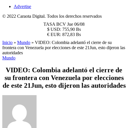
Advertise
© 2022 Caraota Digital. Todos los derechos reservados
TASA BCV
Jue 06/08
$
USD:
755,90 Bs
€
EUR:
872,83 Bs
Inicio
»
Mundo
»
VIDEO: Colombia adelantó el cierre de su
frontera con Venezuela por elecciones de este 21Jun, esto dijeron las
autoridades
Mundo
VIDEO: Colombia adelantó el cierre de
su frontera con Venezuela por elecciones
de este 21Jun, esto dijeron las autoridades