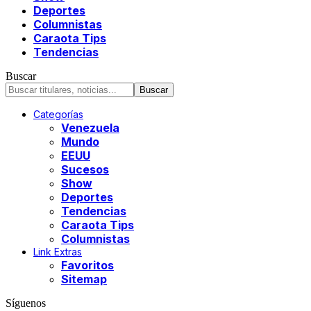
Deportes
Columnistas
Caraota Tips
Tendencias
Buscar
Categorías
Venezuela
Mundo
EEUU
Sucesos
Show
Deportes
Tendencias
Caraota Tips
Columnistas
Link Extras
Favoritos
Sitemap
Síguenos