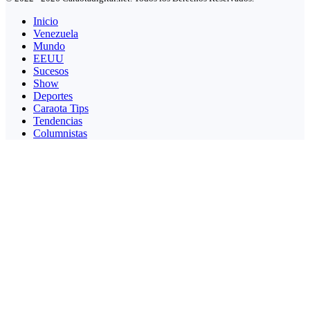
Inicio
Venezuela
Mundo
EEUU
Sucesos
Show
Deportes
Caraota Tips
Tendencias
Columnistas