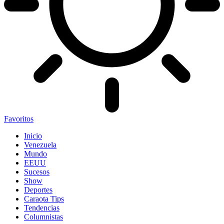
Favoritos
Inicio
Venezuela
Mundo
EEUU
Sucesos
Show
Deportes
Caraota Tips
Tendencias
Columnistas