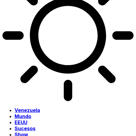
Venezuela
Mundo
EEUU
Sucesos
Show