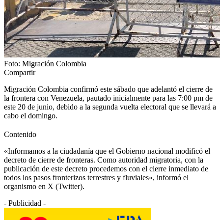
Foto: Migración Colombia
Compartir
Migración Colombia confirmó este sábado que adelantó el cierre de
la frontera con Venezuela, pautado inicialmente para las 7:00 pm de
este 20 de junio, debido a la segunda vuelta electoral que se llevará a
cabo el domingo.
Contenido
«Informamos a la ciudadanía que el Gobierno nacional modificó el
decreto de cierre de fronteras. Como autoridad migratoria, con la
publicación de este decreto procedemos con el cierre inmediato de
todos los pasos fronterizos terrestres y fluviales», informó el
organismo en X (Twitter).
- Publicidad -