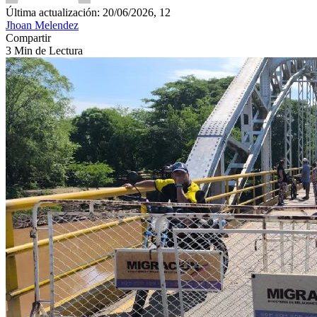
Última actualización: 20/06/2026, 12
Jhoan Melendez
Compartir
3 Min de Lectura