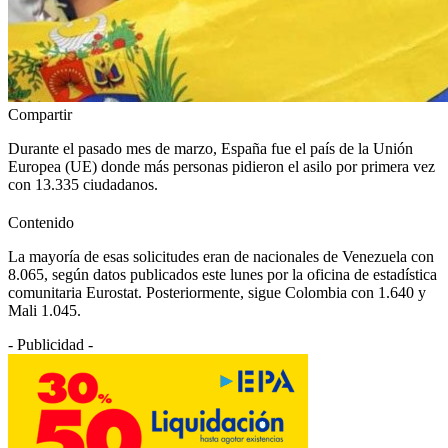
Compartir
Durante el pasado mes de marzo, España fue el país de la Unión
Europea (UE) donde más personas pidieron el asilo por primera vez
con 13.335 ciudadanos.
Contenido
La mayoría de esas solicitudes eran de nacionales de Venezuela con
8.065, según datos publicados este lunes por la oficina de estadística
comunitaria Eurostat. Posteriormente, sigue Colombia con 1.640 y
Mali 1.045.
- Publicidad -