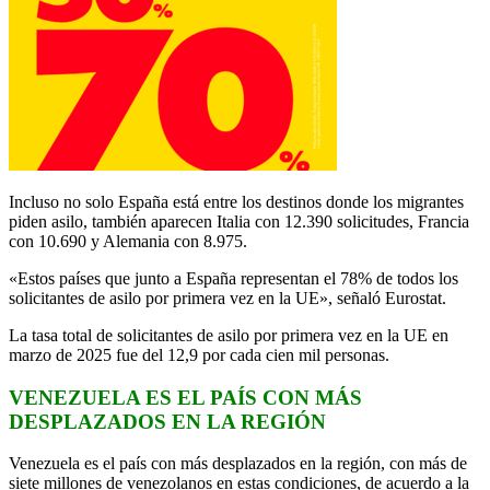
Incluso no solo España está entre los destinos donde los migrantes
piden asilo, también aparecen Italia con 12.390 solicitudes, Francia
con 10.690 y Alemania con 8.975.
«Estos países que junto a España representan el 78% de todos los
solicitantes de asilo por primera vez en la UE», señaló Eurostat.
La tasa total de solicitantes de asilo por primera vez en la UE en
marzo de 2025 fue del 12,9 por cada cien mil personas.
VENEZUELA ES EL PAÍS CON MÁS
DESPLAZADOS EN LA REGIÓN
Venezuela es el país con más desplazados en la región, con más de
siete millones de venezolanos en estas condiciones, de acuerdo a la