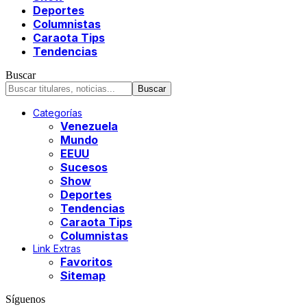
Deportes
Columnistas
Caraota Tips
Tendencias
Buscar
Categorías
Venezuela
Mundo
EEUU
Sucesos
Show
Deportes
Tendencias
Caraota Tips
Columnistas
Link Extras
Favoritos
Sitemap
Síguenos