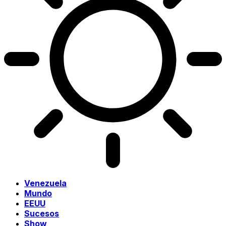
Venezuela
Mundo
EEUU
Sucesos
Show