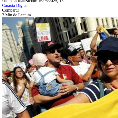
Última actualización: 16/06/2025, 13
Caraota Digital
Compartir
3 Min de Lectura