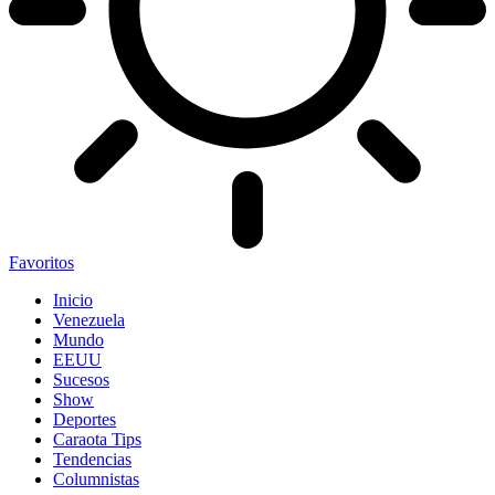
Favoritos
Inicio
Venezuela
Mundo
EEUU
Sucesos
Show
Deportes
Caraota Tips
Tendencias
Columnistas