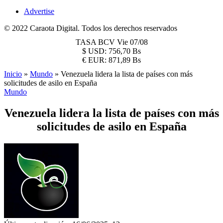
Advertise
© 2022 Caraota Digital. Todos los derechos reservados
TASA BCV
Vie 07/08
$
USD:
756,70 Bs
€
EUR:
871,89 Bs
Inicio
»
Mundo
»
Venezuela lidera la lista de países con más
solicitudes de asilo en España
Mundo
Venezuela lidera la lista de países con más
solicitudes de asilo en España