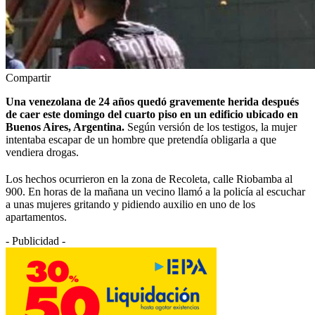
Compartir
Una venezolana de 24 años quedó gravemente herida después
de caer este domingo del cuarto piso en un edificio ubicado en
Buenos Aires, Argentina.
Según versión de los testigos, la mujer
intentaba escapar de un hombre que pretendía obligarla a que
vendiera drogas.
Los hechos ocurrieron en la zona de Recoleta, calle Riobamba al
900. En horas de la mañana un vecino llamó a la policía al escuchar
a unas mujeres gritando y pidiendo auxilio en uno de los
apartamentos.
- Publicidad -