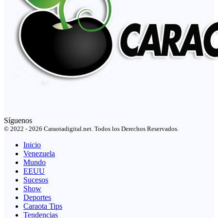
Síguenos
© 2022 - 2026 Caraotadigital.net. Todos los Derechos Reservados.
Inicio
Venezuela
Mundo
EEUU
Sucesos
Show
Deportes
Caraota Tips
Tendencias