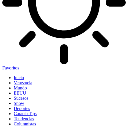
Favoritos
Inicio
Venezuela
Mundo
EEUU
Sucesos
Show
Deportes
Caraota Tips
Tendencias
Columnistas