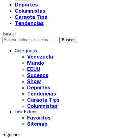
Deportes
Columnistas
Caraota Tips
Tendencias
Buscar
Categorías
Venezuela
Mundo
EEUU
Sucesos
Show
Deportes
Tendencias
Caraota Tips
Columnistas
Link Extras
Favoritos
Sitemap
Síguenos