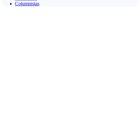
Columnistas