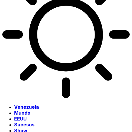
Venezuela
Mundo
EEUU
Sucesos
Show