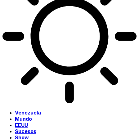
Venezuela
Mundo
EEUU
Sucesos
Show