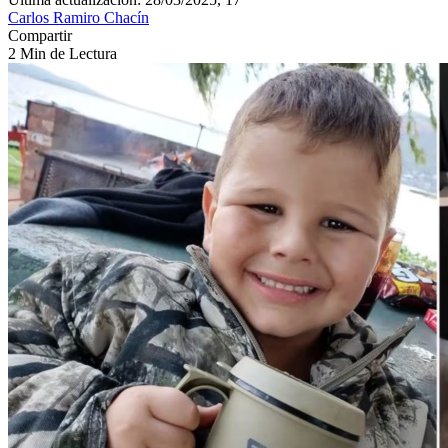
Carlos Ramiro Chacín
Compartir
2 Min de Lectura