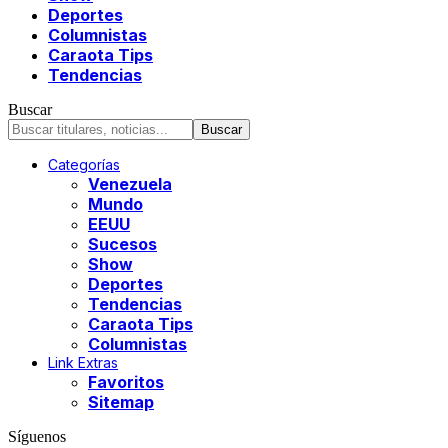
Deportes
Columnistas
Caraota Tips
Tendencias
Buscar
Categorías
Venezuela
Mundo
EEUU
Sucesos
Show
Deportes
Tendencias
Caraota Tips
Columnistas
Link Extras
Favoritos
Sitemap
Síguenos