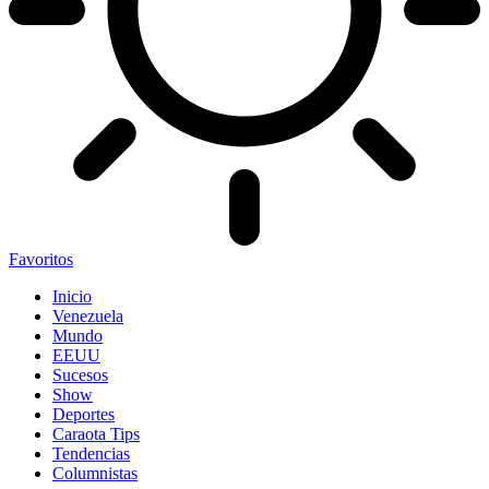
Favoritos
Inicio
Venezuela
Mundo
EEUU
Sucesos
Show
Deportes
Caraota Tips
Tendencias
Columnistas