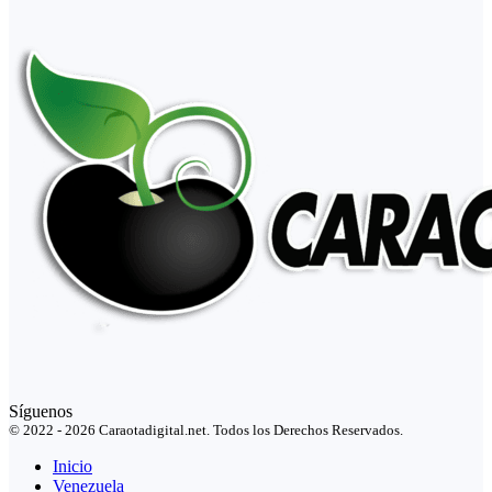
Síguenos
© 2022 - 2026 Caraotadigital.net. Todos los Derechos Reservados.
Inicio
Venezuela