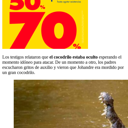
Los testigos relataron que
el cocodrilo estaba oculto
esperando el
momento idóneo para atacar. De un momento a otro, los padres
escucharon gritos de auxilio y vieron que Johandre era mordido por
un gran cocodrilo.