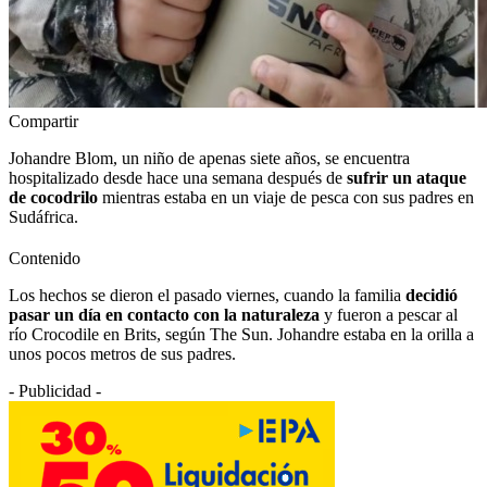
Compartir
Johandre Blom, un niño de apenas siete años, se encuentra
hospitalizado desde hace una semana después de
sufrir un ataque
de cocodrilo
mientras estaba en un viaje de pesca con sus padres en
Sudáfrica.
Contenido
Los hechos se dieron el pasado viernes, cuando la familia
decidió
pasar un día en contacto con la naturaleza
y fueron a pescar al
río Crocodile en Brits, según The Sun. Johandre estaba en la orilla a
unos pocos metros de sus padres.
- Publicidad -