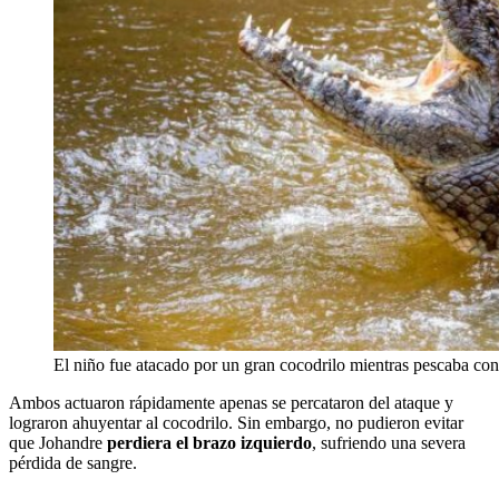
El niño fue atacado por un gran cocodrilo mientras pescaba con 
Ambos actuaron rápidamente apenas se percataron del ataque y
lograron ahuyentar al cocodrilo. Sin embargo, no pudieron evitar
que Johandre
perdiera el brazo izquierdo
, sufriendo una severa
pérdida de sangre.