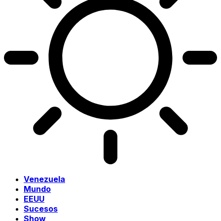
Venezuela
Mundo
EEUU
Sucesos
Show