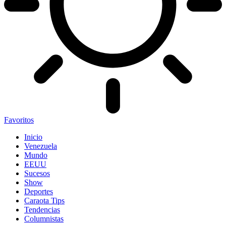
Favoritos
Inicio
Venezuela
Mundo
EEUU
Sucesos
Show
Deportes
Caraota Tips
Tendencias
Columnistas