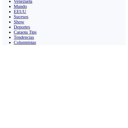
Venezuela
Mundo
EEUU
Sucesos
Show
Deportes
Caraota Tips
Tendencias
Columnistas