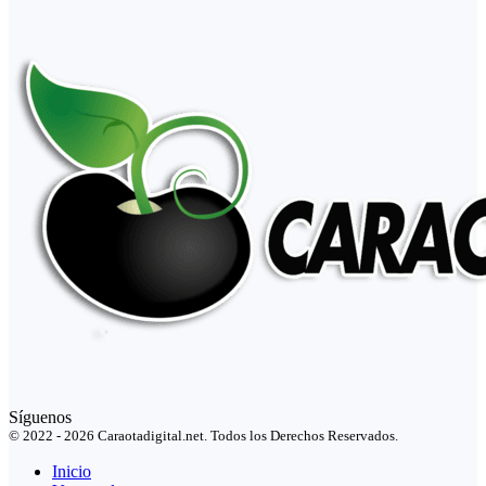
Síguenos
© 2022 - 2026 Caraotadigital.net. Todos los Derechos Reservados.
Inicio