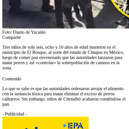
Foto: Diario de Yucatán
Compartir
Tres niños de solo seis, ocho y 10 años de edad murieron en el
municipio de El Bosque, al norte del estado de Chiapas en México,
luego de comer pan envenenado que las autoridades lanzaron para
matar perros y así «controlar» la sobrepoblación de caninos en la
zona.
Contenido
Lo que se sabe es que las autoridades ordenaron arrojar el alimento
con la sustancia tóxica para matar eliminar el exceso de perros
callejeros. Sin embargo, niños de Chenalhó acabaron comiéndose el
pan.
- Publicidad -