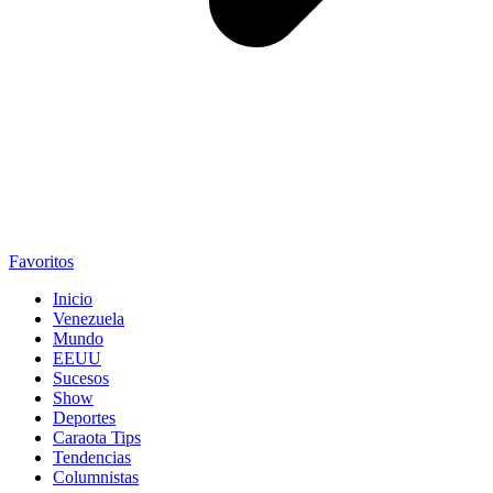
Favoritos
Inicio
Venezuela
Mundo
EEUU
Sucesos
Show
Deportes
Caraota Tips
Tendencias
Columnistas