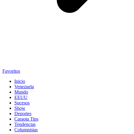
Favoritos
Inicio
Venezuela
Mundo
EEUU
Sucesos
Show
Deportes
Caraota Tips
Tendencias
Columnistas