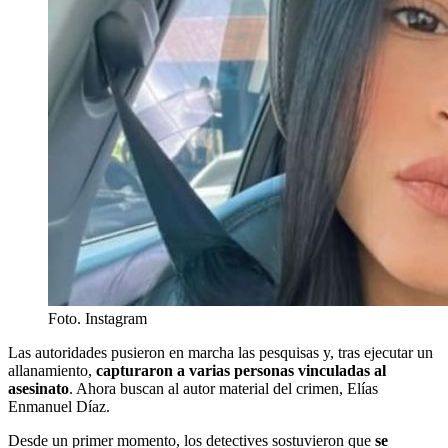
Foto. Instagram
Las autoridades pusieron en marcha las pesquisas y, tras ejecutar un
allanamiento,
capturaron a varias personas vinculadas al
asesinato
. Ahora buscan al autor material del crimen, Elías
Enmanuel Díaz.
Desde un primer momento, los detectives sostuvieron que
se