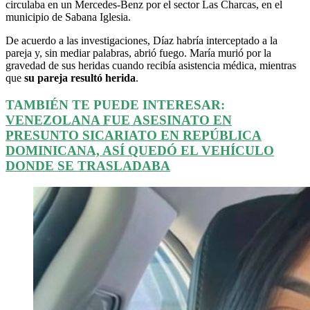
circulaba en un Mercedes-Benz por el sector Las Charcas, en el
municipio de Sabana Iglesia.
De acuerdo a las investigaciones, Díaz habría interceptado a la
pareja y, sin mediar palabras, abrió fuego. María murió por la
gravedad de sus heridas cuando recibía asistencia médica, mientras
que
su pareja resultó herida
.
TAMBIÉN TE PUEDE INTERESAR:
VENEZOLANA FUE ASESINATO EN
PRESUNTO SICARIATO EN REPÚBLICA
DOMINICANA, ASÍ QUEDÓ EL VEHÍCULO
DONDE SE TRASLADABA