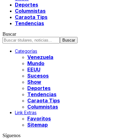
Deportes
Columnistas
Caraota Tips
Tendencias
Buscar
Categorías
Venezuela
Mundo
EEUU
Sucesos
Show
Deportes
Tendencias
Caraota Tips
Columnistas
Link Extras
Favoritos
Sitemap
Síguenos