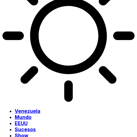
Venezuela
Mundo
EEUU
Sucesos
Show