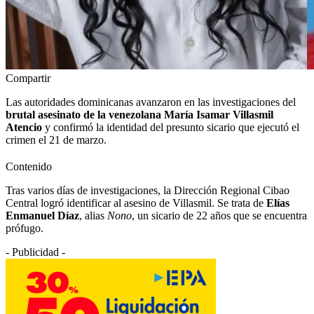
Compartir
Las autoridades dominicanas avanzaron en las investigaciones del
brutal asesinato de la venezolana María Isamar Villasmil
Atencio
y confirmó la identidad del presunto sicario que ejecutó el
crimen el 21 de marzo.
Contenido
Tras varios días de investigaciones, la Dirección Regional Cibao
Central logró identificar al asesino de Villasmil. Se trata de
Elías
Enmanuel Díaz
, alias
Nono
, un sicario de 22 años que se encuentra
prófugo.
- Publicidad -