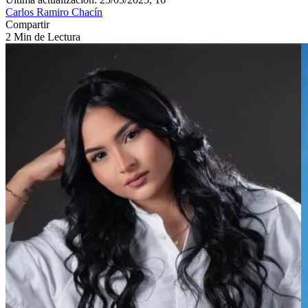
Carlos Ramiro Chacín
Compartir
2 Min de Lectura