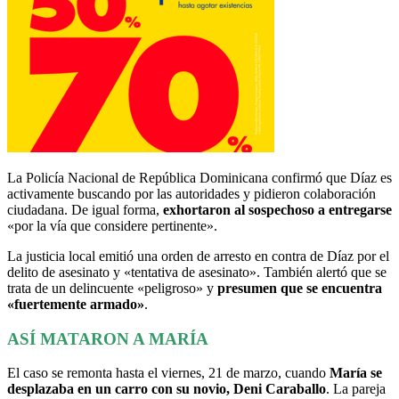
La Policía Nacional de República Dominicana confirmó que Díaz es
activamente buscando por las autoridades y pidieron colaboración
ciudadana. De igual forma,
exhortaron al sospechoso a entregarse
«por la vía que considere pertinente».
La justicia local emitió una orden de arresto en contra de Díaz por el
delito de asesinato y «tentativa de asesinato». También alertó que se
trata de un delincuente «peligroso» y
presumen que se encuentra
«fuertemente armado»
.
ASÍ MATARON A MARÍA
El caso se remonta hasta el viernes, 21 de marzo, cuando
María se
desplazaba en un carro con su novio, Deni Caraballo
. La pareja