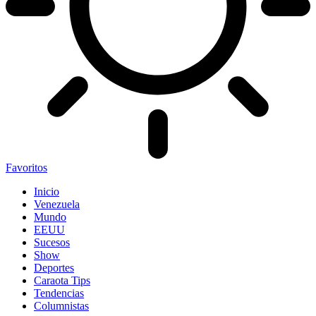
Favoritos
Inicio
Venezuela
Mundo
EEUU
Sucesos
Show
Deportes
Caraota Tips
Tendencias
Columnistas