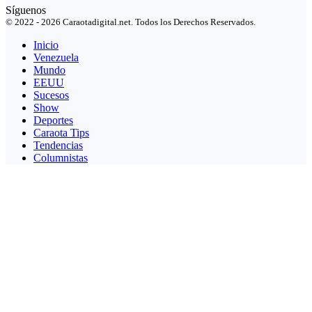
Síguenos
© 2022 - 2026 Caraotadigital.net. Todos los Derechos Reservados.
Inicio
Venezuela
Mundo
EEUU
Sucesos
Show
Deportes
Caraota Tips
Tendencias
Columnistas