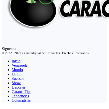
Síguenos
© 2022 - 2026 Caraotadigital.net. Todos los Derechos Reservados.
Inicio
Venezuela
Mundo
EEUU
Sucesos
Show
Deportes
Caraota Tips
Tendencias
Columnistas