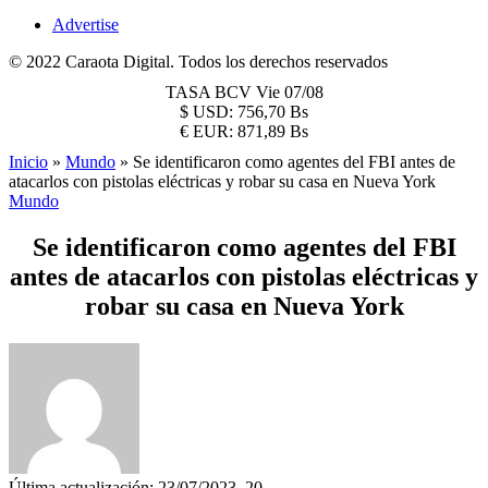
Advertise
© 2022 Caraota Digital. Todos los derechos reservados
TASA BCV
Vie 07/08
$
USD:
756,70 Bs
€
EUR:
871,89 Bs
Inicio
»
Mundo
»
Se identificaron como agentes del FBI antes de
atacarlos con pistolas eléctricas y robar su casa en Nueva York
Mundo
Se identificaron como agentes del FBI
antes de atacarlos con pistolas eléctricas y
robar su casa en Nueva York
Última actualización: 23/07/2023, 20