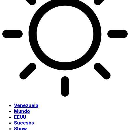
Venezuela
Mundo
EEUU
Sucesos
Show