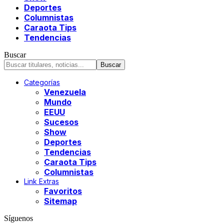
Deportes
Columnistas
Caraota Tips
Tendencias
Buscar
Categorías
Venezuela
Mundo
EEUU
Sucesos
Show
Deportes
Tendencias
Caraota Tips
Columnistas
Link Extras
Favoritos
Sitemap
Síguenos