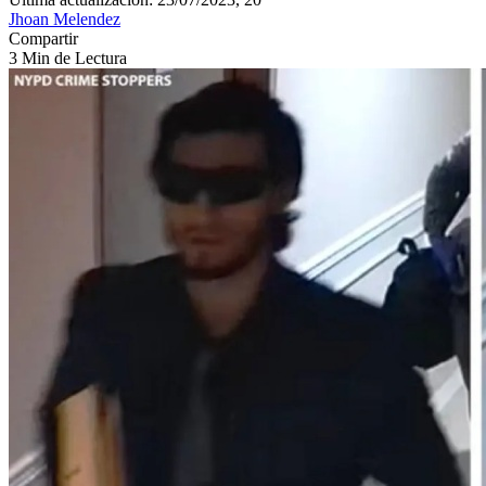
Jhoan Melendez
Compartir
3 Min de Lectura