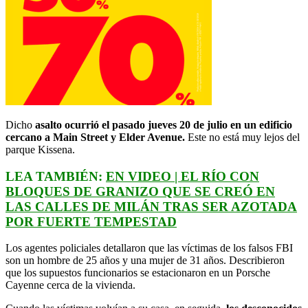
Dicho
asalto ocurrió el pasado jueves 20 de julio en un edificio
cercano a Main Street y Elder Avenue.
Este no está muy lejos del
parque Kissena.
LEA TAMBIÉN:
EN VIDEO | EL RÍO CON
BLOQUES DE GRANIZO QUE SE CREÓ EN
LAS CALLES DE MILÁN TRAS SER AZOTADA
POR FUERTE TEMPESTAD
Los agentes policiales detallaron que las víctimas de los falsos FBI
son un hombre de 25 años y una mujer de 31 años. Describieron
que los supuestos funcionarios se estacionaron en un Porsche
Cayenne cerca de la vivienda.