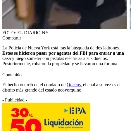
FOTO: EL DIARIO NY
Compartir
La Policía de Nueva York está tras la búsqueda de dos ladrones.
Estos se hicieron pasar por agentes del FBI para entrar a una
casa
y luego someter con pistolas eléctricas a sus dueños.
Posteriormente, robaron la propiedad y se llevaron una fortuna.
Contenido
El hecho ocurrió en el condado de
Queens
, el cual a su vez es el
distrito más grande del estado neoyorquino.
- Publicidad -