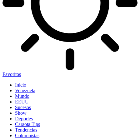
Favoritos
Inicio
Venezuela
Mundo
EEUU
Sucesos
Show
Deportes
Caraota Tips
Tendencias
Columnistas