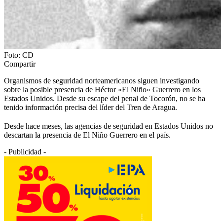
Foto: CD
Compartir
Organismos de seguridad norteamericanos siguen investigando
sobre la posible presencia de Héctor «El Niño» Guerrero en los
Estados Unidos. Desde su escape del penal de Tocorón, no se ha
tenido información precisa del líder del Tren de Aragua.
Desde hace meses, las agencias de seguridad en Estados Unidos no
descartan la presencia de El Niño Guerrero en el país.
- Publicidad -