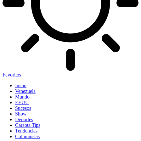
Favoritos
Inicio
Venezuela
Mundo
EEUU
Sucesos
Show
Deportes
Caraota Tips
Tendencias
Columnistas