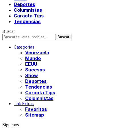
Deportes
Columnistas
Caraota Tips
Tendencias
Buscar
Categorías
Venezuela
Mundo
EEUU
Sucesos
Show
Deportes
Tendencias
Caraota Tips
Columnistas
Link Extras
Favoritos
Sitemap
Síguenos