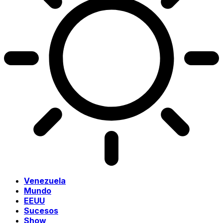
Venezuela
Mundo
EEUU
Sucesos
Show