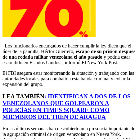
“Los funcionarios encargados de hacer cumplir la ley dicen que el
líder de la pandilla, Héctor Guerrero,
escapó de su prisión después
de una redada militar venezolana el año pasado
y podría estar
escondido en Estados Unidos”, informó El New York Post.
El FBI asegura estar monitoreando la situación y trabajando con las
autoridades locales para combatir a esta banda criminal y evitar la
expansión del grupo.
LEA TAMBIÉN
:
IDENTIFICAN A DOS DE LOS
VENEZOLANOS QUE GOLPEARON A
POLICÍAS EN TIMES SQUARE COMO
MIEMBROS DEL TREN DE ARAGUA
En las últimas semanas han descubierto una presencia importante de
la agrupación criminal de origen venezolano en Nueva York.