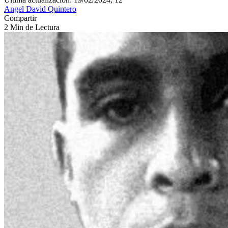
Angel David Quintero
Compartir
2 Min de Lectura