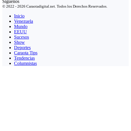
Síguenos
© 2022 - 2026 Caraotadigital.net. Todos los Derechos Reservados.
Inicio
Venezuela
Mundo
EEUU
Sucesos
Show
Deportes
Caraota Tips
Tendencias
Columnistas