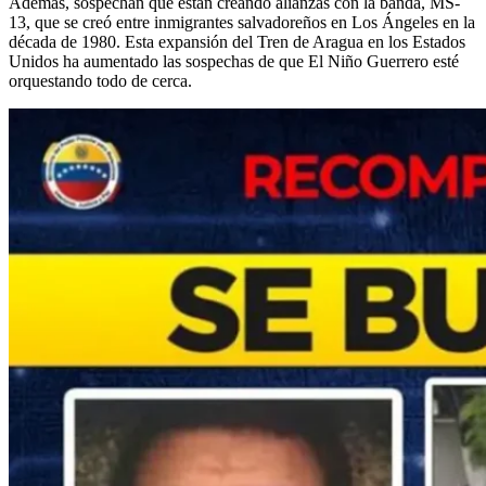
Además, sospechan que están creando alianzas con la banda, MS-
13, que se creó entre inmigrantes salvadoreños en Los Ángeles en la
década de 1980. Esta expansión del Tren de Aragua en los Estados
Unidos ha aumentado las sospechas de que El Niño Guerrero esté
orquestando todo de cerca.