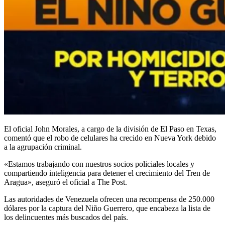
El oficial John Morales, a cargo de la división de El Paso en Texas,
comentó que el robo de celulares ha crecido en Nueva York debido
a la agrupación criminal.
«Estamos trabajando con nuestros socios policiales locales y
compartiendo inteligencia para detener el crecimiento del Tren de
Aragua», aseguró el oficial a The Post.
Las autoridades de Venezuela ofrecen una recompensa de 250.000
dólares por la captura del Niño Guerrero, que encabeza la lista de
los delincuentes más buscados del país.