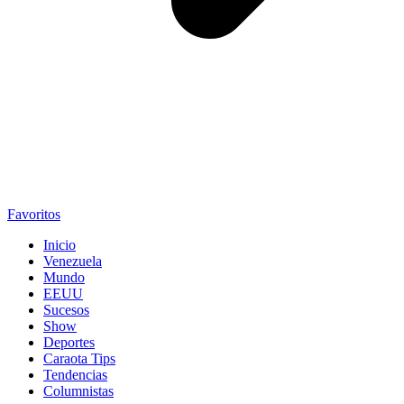
Favoritos
Inicio
Venezuela
Mundo
EEUU
Sucesos
Show
Deportes
Caraota Tips
Tendencias
Columnistas