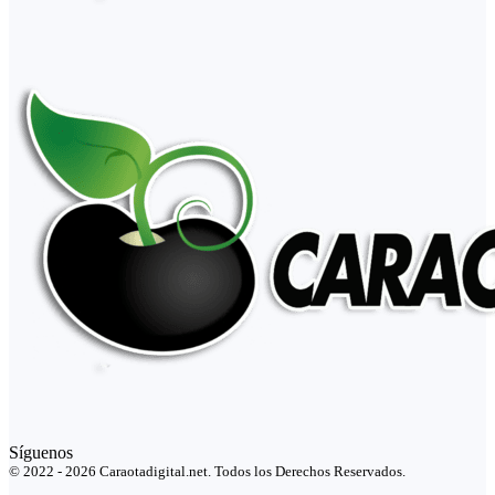
Síguenos
© 2022 - 2026 Caraotadigital.net. Todos los Derechos Reservados.