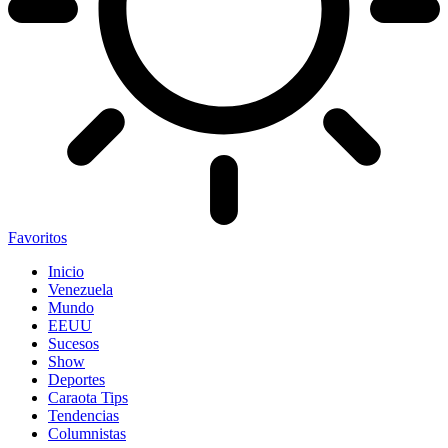
Favoritos
Inicio
Venezuela
Mundo
EEUU
Sucesos
Show
Deportes
Caraota Tips
Tendencias
Columnistas