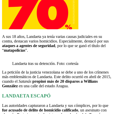
A sus 18 años, Landaeta ya tenía varias causas judiciales en su
contra, destacan varios homicidios. Especialmente, destacó por sus
ataques a agentes de seguridad
, por lo que se ganó el título del
“
matapolicías
”.
Landaeta tras su detención. Foto: cortesía
La petición de la justicia venezolana se debe a uno de los crímenes
más emblemáticos de Landaeta. Este delito ocurrió en abril de 2015,
cuando el
Satanás
propinó más de 20 disparos a Willians
González
en una calle del estado Aragua.
LANDAETA ESCAPÓ
Las autoridades capturaron a Landaeta y sus cómplices, por lo que
fue acusado de delito de homicidio calificado
, un asesinato con