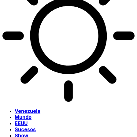
Venezuela
Mundo
EEUU
Sucesos
Show