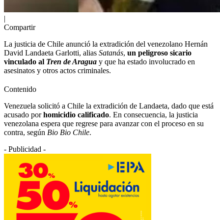
|
Compartir
La justicia de Chile anunció la extradición del venezolano Hernán
David Landaeta Garlotti, alias
Satanás
,
un peligroso sicario
vinculado al
Tren de Aragua
y que ha estado involucrado en
asesinatos y otros actos criminales.
Contenido
Venezuela solicitó a Chile la extradición de Landaeta, dado que está
acusado por
homicidio calificado
. En consecuencia, la justicia
venezolana espera que regrese para avanzar con el proceso en su
contra, según
Bio Bio Chile
.
- Publicidad -