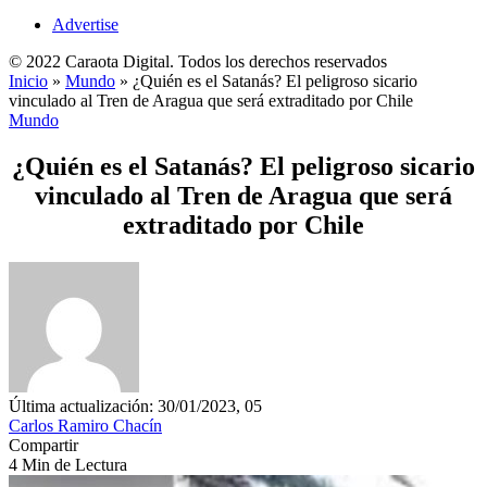
Advertise
© 2022 Caraota Digital. Todos los derechos reservados
Inicio
»
Mundo
»
¿Quién es el Satanás? El peligroso sicario
vinculado al Tren de Aragua que será extraditado por Chile
Mundo
¿Quién es el Satanás? El peligroso sicario
vinculado al Tren de Aragua que será
extraditado por Chile
Última actualización: 30/01/2023, 05
Carlos Ramiro Chacín
Compartir
4 Min de Lectura