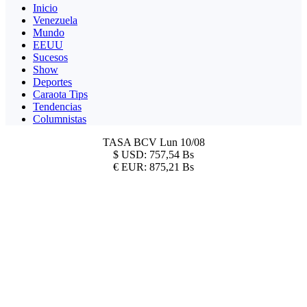
Inicio
Venezuela
Mundo
EEUU
Sucesos
Show
Deportes
Caraota Tips
Tendencias
Columnistas
TASA BCV
Lun 10/08
$
USD:
757,54 Bs
€
EUR:
875,21 Bs