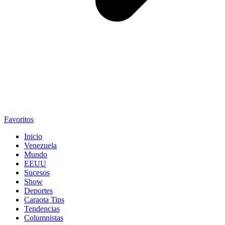
Favoritos
Inicio
Venezuela
Mundo
EEUU
Sucesos
Show
Deportes
Caraota Tips
Tendencias
Columnistas