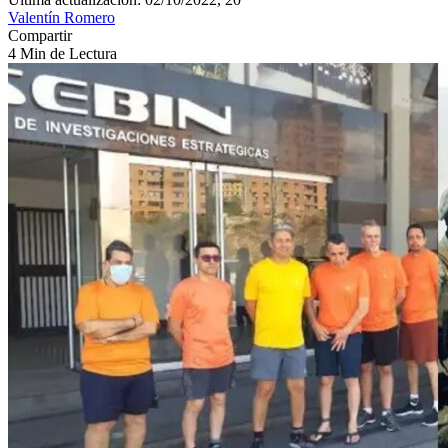
Valentín Romero
Compartir
4 Min de Lectura