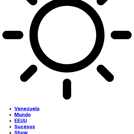
Venezuela
Mundo
EEUU
Sucesos
Show