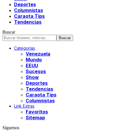
Deportes
Columnistas
Caraota Tips
Tendencias
Buscar
Categorías
Venezuela
Mundo
EEUU
Sucesos
Show
Deportes
Tendencias
Caraota Tips
Columnistas
Link Extras
Favoritos
Sitemap
Síguenos