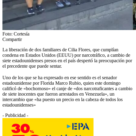
Foto: Cortesía
Compartir
La liberación de dos familiares de Cilia Flores, que cumplían
condena en Estados Unidos (EEUU) por narcotráfico, a cambio de
siete estadounidenses presos en el país despertó la preocupación por
el precedente que puede sentar.
Uno de los que se ha expresado en ese sentido es el senador
estadounidense por Florida Marco Rubio, quien este domingo
calificó de «bochornoso» el canje de «dos narcotraficantes a cambio
de siete inocentes que fueron arrestados en Venezuela», un
intercambio que «ha puesto un precio en la cabeza de todos los
estadounidenses»
- Publicidad -