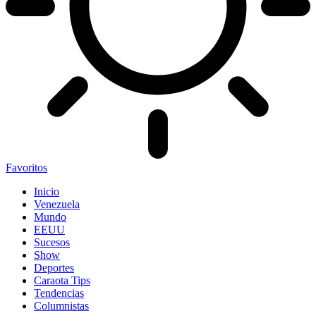
Favoritos
Inicio
Venezuela
Mundo
EEUU
Sucesos
Show
Deportes
Caraota Tips
Tendencias
Columnistas