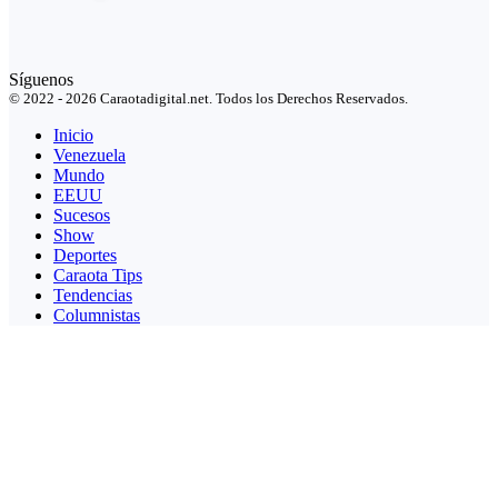
Síguenos
© 2022 - 2026 Caraotadigital.net. Todos los Derechos Reservados.
Inicio
Venezuela
Mundo
EEUU
Sucesos
Show
Deportes
Caraota Tips
Tendencias
Columnistas