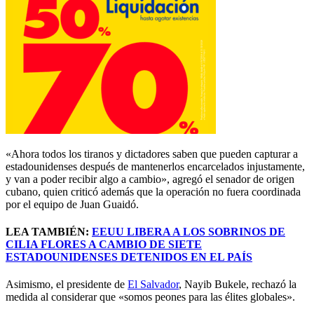
«Ahora todos los tiranos y dictadores saben que pueden capturar a
estadounidenses después de mantenerlos encarcelados injustamente,
y van a poder recibir algo a cambio», agregó el senador de origen
cubano, quien criticó además que la operación no fuera coordinada
por el equipo de Juan Guaidó.
LEA TAMBIÉN:
EEUU LIBERA A LOS SOBRINOS DE
CILIA FLORES A CAMBIO DE
SIETE
ESTADOUNIDENSES DETENIDOS EN EL PAÍS
Asimismo, el presidente de
El Salvador
, Nayib Bukele, rechazó la
medida al considerar que «somos peones para las élites globales».