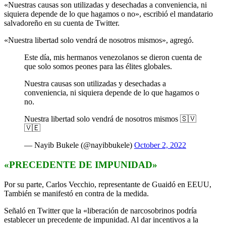
«Nuestras causas son utilizadas y desechadas a conveniencia, ni
siquiera depende de lo que hagamos o no», escribió el mandatario
salvadoreño en su cuenta de Twitter.
«Nuestra libertad solo vendrá de nosotros mismos», agregó.
Este día, mis hermanos venezolanos se dieron cuenta de
que solo somos peones para las élites globales.
Nuestra causas son utilizadas y desechadas a
conveniencia, ni siquiera depende de lo que hagamos o
no.
Nuestra libertad solo vendrá de nosotros mismos 🇸🇻
🇻🇪
— Nayib Bukele (@nayibbukele)
October 2, 2022
«PRECEDENTE DE IMPUNIDAD»
Por su parte, Carlos Vecchio, representante de Guaidó en EEUU,
También se manifestó en contra de la medida.
Señaló en Twitter que la «liberación de narcosobrinos podría
establecer un precedente de impunidad. Al dar incentivos a la