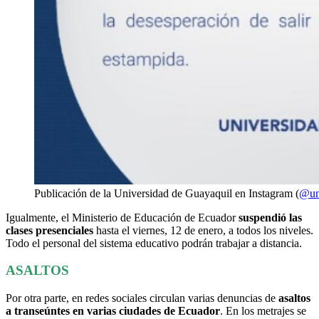
Publicación de la Universidad de Guayaquil en Instagram (
@un
Igualmente, el Ministerio de Educación de Ecuador
suspendió las
clases presenciales
hasta el viernes, 12 de enero, a todos los niveles.
Todo el personal del sistema educativo podrán trabajar a distancia.
ASALTOS
Por otra parte, en redes sociales circulan varias denuncias de
asaltos
a transeúntes en varias ciudades de Ecuador
. En los metrajes se