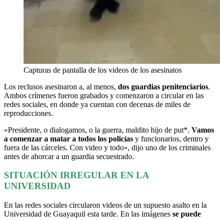
Capturas de pantalla de los videos de los asesinatos
Los reclusos asesinaron a, al menos,
dos guardias penitenciarios
.
Ambos crímenes fueron grabados y comenzaron a circular en las
redes sociales, en donde ya cuentan con decenas de miles de
reproducciones.
«Presidente, o dialogamos, o la guerra, maldito hijo de put*.
Vamos
a comenzar a matar a todos los policías
y funcionarios, dentro y
fuera de las cárceles. Con video y todo», dijo uno de los criminales
antes de ahorcar a un guardia secuestrado.
SITUACIÓN IRREGULAR EN LA
UNIVERSIDAD
En las redes sociales circularon videos de un supuesto asalto en la
Universidad de Guayaquil esta tarde. En las imágenes
se puede