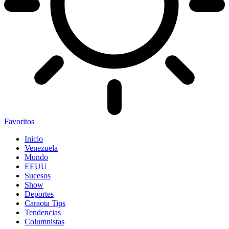
Favoritos
Inicio
Venezuela
Mundo
EEUU
Sucesos
Show
Deportes
Caraota Tips
Tendencias
Columnistas