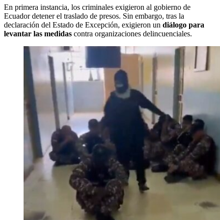
En primera instancia, los criminales exigieron al gobierno de
Ecuador detener el traslado de presos. Sin embargo, tras la
declaración del Estado de Excepción, exigieron un
diálogo para
levantar las medidas
contra organizaciones delincuenciales.