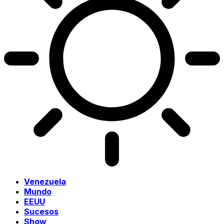
Venezuela
Mundo
EEUU
Sucesos
Show