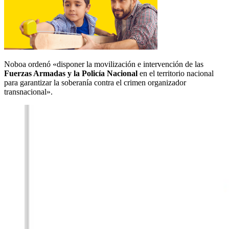
Noboa ordenó «disponer la movilización e intervención de las
Fuerzas Armadas y la Policía Nacional
en el territorio nacional
para garantizar la soberanía contra el crimen organizador
transnacional».