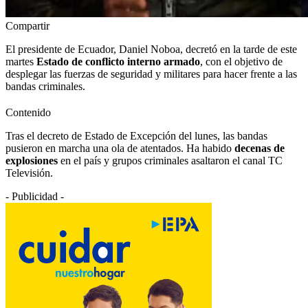
Compartir
El presidente de Ecuador, Daniel Noboa, decretó en la tarde de este
martes
Estado de conflicto interno armado
, con el objetivo de
desplegar las fuerzas de seguridad y militares para hacer frente a las
bandas criminales.
Contenido
Tras el decreto de Estado de Excepción del lunes, las bandas
pusieron en marcha una ola de atentados. Ha habido
decenas de
explosiones
en el país y grupos criminales asaltaron el canal TC
Televisión.
- Publicidad -