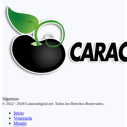
Síguenos
© 2022 - 2026 Caraotadigital.net. Todos los Derechos Reservados.
Inicio
Venezuela
Mundo