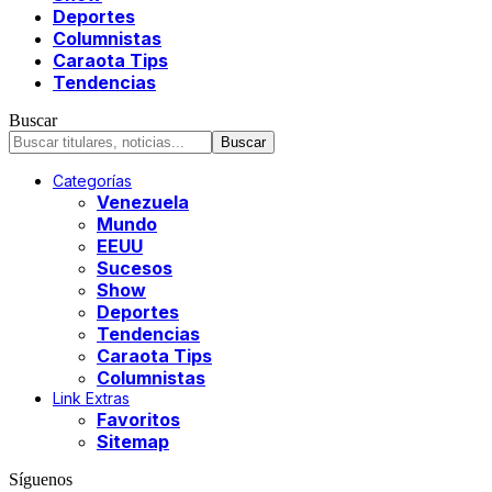
Deportes
Columnistas
Caraota Tips
Tendencias
Buscar
Categorías
Venezuela
Mundo
EEUU
Sucesos
Show
Deportes
Tendencias
Caraota Tips
Columnistas
Link Extras
Favoritos
Sitemap
Síguenos