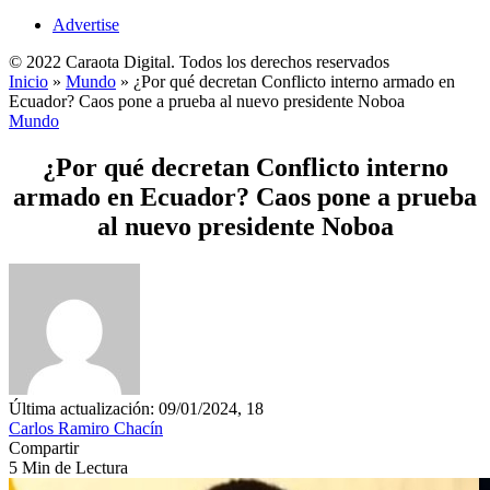
Advertise
© 2022 Caraota Digital. Todos los derechos reservados
Inicio
»
Mundo
»
¿Por qué decretan Conflicto interno armado en
Ecuador? Caos pone a prueba al nuevo presidente Noboa
Mundo
¿Por qué decretan Conflicto interno
armado en Ecuador? Caos pone a prueba
al nuevo presidente Noboa
Última actualización: 09/01/2024, 18
Carlos Ramiro Chacín
Compartir
5 Min de Lectura