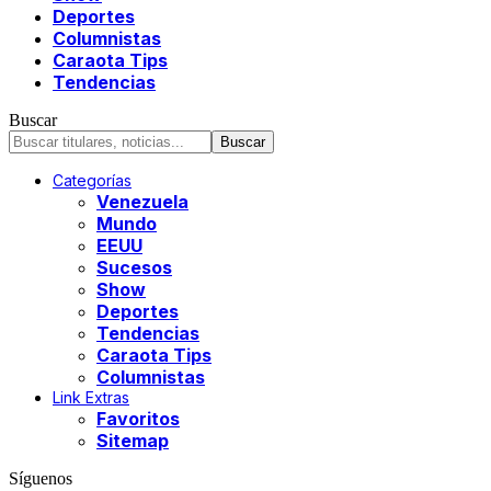
Deportes
Columnistas
Caraota Tips
Tendencias
Buscar
Categorías
Venezuela
Mundo
EEUU
Sucesos
Show
Deportes
Tendencias
Caraota Tips
Columnistas
Link Extras
Favoritos
Sitemap
Síguenos