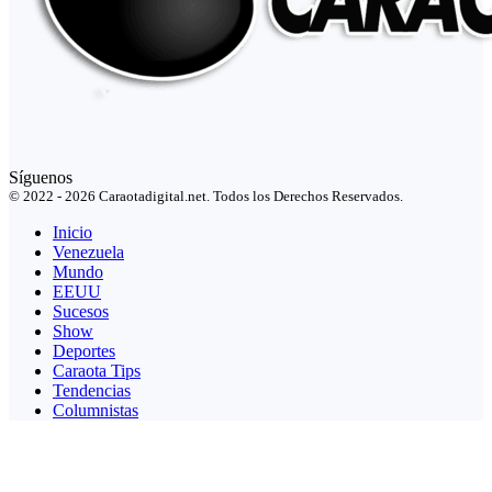
Síguenos
© 2022 - 2026 Caraotadigital.net. Todos los Derechos Reservados.
Inicio
Venezuela
Mundo
EEUU
Sucesos
Show
Deportes
Caraota Tips
Tendencias
Columnistas