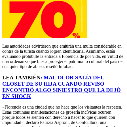
Las autoridades advirtieron que emitirán una multa considerable en
contra de la turista cuando logren identificarla. Asimismo, están
evaluando prohibirle la entrada a Florencia de por vida, en virtud de
una ordenanza que busca proteger el patrimonio cultural del país de
cualquier tipo de abuso, reseñó Infobae.
LEA TAMBIÉN
:
MAL OLOR SALÍA DEL
CLÓSET DE SU HIJA CUANDO REVISÓ
ENCONTRÓ ALGO SINIESTRO QUE LA DEJÓ
EN SHOCK
«Florencia es una ciudad que no hace que los visitantes la respeten.
Estas continuas manifestaciones de grosería incívicas ocurren
porque todos se sienten con derecho a hacer lo que quieren con
impunidad», declaró Patrizia Asproni, de Confcultura, una