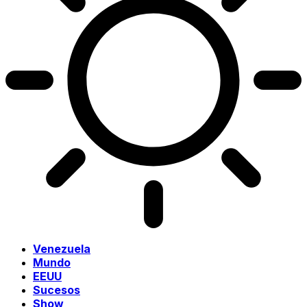
Venezuela
Mundo
EEUU
Sucesos
Show