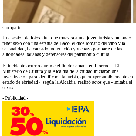
Compartir
Una sesión de fotos viral que muestra a una joven turista simulando
tener sexo con una estatua de Baco, el dios romano del vino y la
sensualidad, ha causado indignación y rechazo por parte de las
autoridades italianas y defensores del patrimonio cultural.
El incidente ocurrió durante el fin de semana en Florencia. El
Ministerio de Cultura y la Alcaldía de la ciudad iniciaron una
investigación para identificar a la turista, quien «presumiblemente en
estado de ebriedad», según la Alcaldía, realizó actos que «imitaba el
sexo».
- Publicidad -