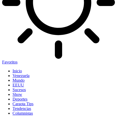
Favoritos
Inicio
Venezuela
Mundo
EEUU
Sucesos
Show
Deportes
Caraota Tips
Tendencias
Columnistas