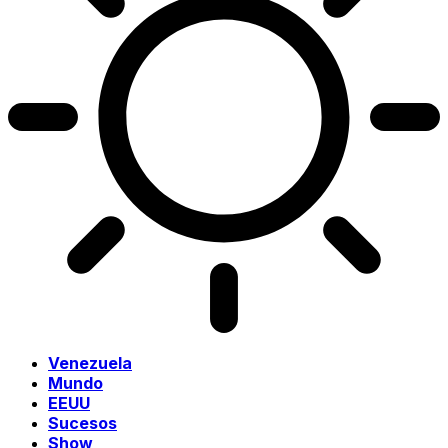
Venezuela
Mundo
EEUU
Sucesos
Show