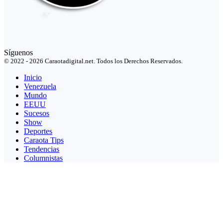
Síguenos
© 2022 - 2026 Caraotadigital.net. Todos los Derechos Reservados.
Inicio
Venezuela
Mundo
EEUU
Sucesos
Show
Deportes
Caraota Tips
Tendencias
Columnistas