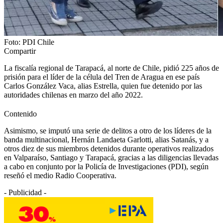
Foto: PDI Chile
Compartir
La fiscalía regional de Tarapacá, al norte de Chile, pidió 225 años de
prisión para el líder de la célula del Tren de Aragua en ese país
Carlos González Vaca, alias Estrella, quien fue detenido por las
autoridades chilenas en marzo del año 2022.
Contenido
Asimismo, se imputó una serie de delitos a otro de los líderes de la
banda multinacional, Hernán Landaeta Garlotti, alias Satanás, y a
otros diez de sus miembros detenidos durante operativos realizados
en Valparaíso, Santiago y Tarapacá, gracias a las diligencias llevadas
a cabo en conjunto por la Policía de Investigaciones (PDI), según
reseñó el medio Radio Cooperativa.
- Publicidad -