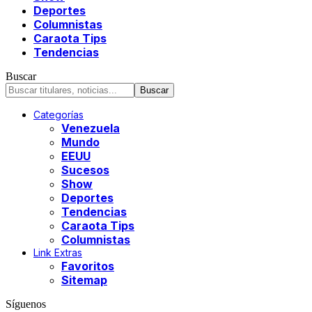
Deportes
Columnistas
Caraota Tips
Tendencias
Buscar
Categorías
Venezuela
Mundo
EEUU
Sucesos
Show
Deportes
Tendencias
Caraota Tips
Columnistas
Link Extras
Favoritos
Sitemap
Síguenos