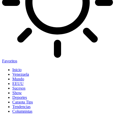
Favoritos
Inicio
Venezuela
Mundo
EEUU
Sucesos
Show
Deportes
Caraota Tips
Tendencias
Columnistas