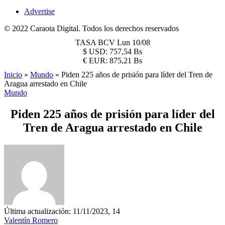
Advertise
© 2022 Caraota Digital. Todos los derechos reservados
TASA BCV
Lun 10/08
$
USD:
757,54 Bs
€
EUR:
875,21 Bs
Inicio
»
Mundo
»
Piden 225 años de prisión para líder del Tren de
Aragua arrestado en Chile
Mundo
Piden 225 años de prisión para líder del
Tren de Aragua arrestado en Chile
Última actualización: 11/11/2023, 14
Valentín Romero