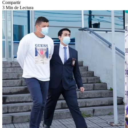
Compartir
3 Min de Lectura