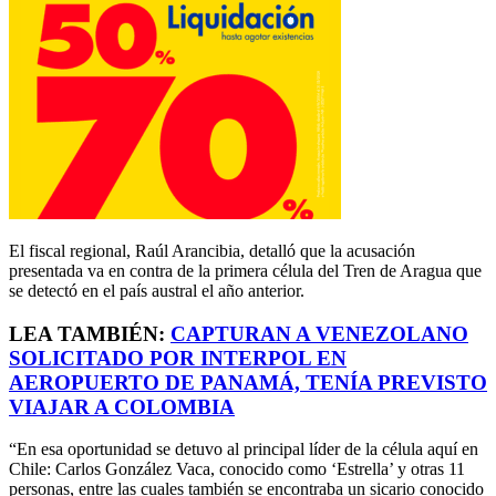
El fiscal regional, Raúl Arancibia, detalló que la acusación
presentada va en contra de la primera célula del Tren de Aragua que
se detectó en el país austral el año anterior.
LEA TAMBIÉN:
CAPTURAN A VENEZOLANO
SOLICITADO POR INTERPOL EN
AEROPUERTO DE PANAMÁ, TENÍA PREVISTO
VIAJAR A COLOMBIA
“En esa oportunidad se detuvo al principal líder de la célula aquí en
Chile: Carlos González Vaca, conocido como ‘Estrella’ y otras 11
personas, entre las cuales también se encontraba un sicario conocido