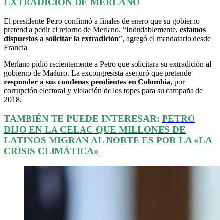
EXTRADICIÓN DE MERLANO
El presidente Petro confirmó a finales de enero que su gobierno
pretendía pedir el retorno de Merlano. “Indudablemente,
estamos
dispuestos a solicitar la extradición
”, agregó el mandatario desde
Francia.
Merlano pidió recientemente a Petro que solicitara su extradición al
gobierno de Maduro. La excongresista aseguró que pretende
responder a sus condenas pendientes en Colombia
, por
corrupción electoral y violación de los topes para su campaña de
2018.
TAMBIÉN TE PUEDE INTERESAR:
PETRO
DIJO EN LA CELAC QUE MILLONES DE
LATINOS MIGRAN AL NORTE ES POR LA «LA
CRISIS CLIMÁTICA»