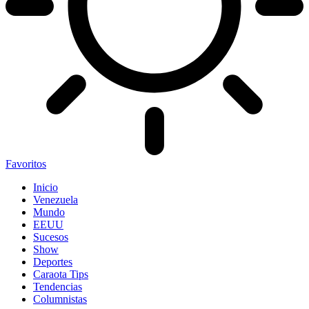
Favoritos
Inicio
Venezuela
Mundo
EEUU
Sucesos
Show
Deportes
Caraota Tips
Tendencias
Columnistas