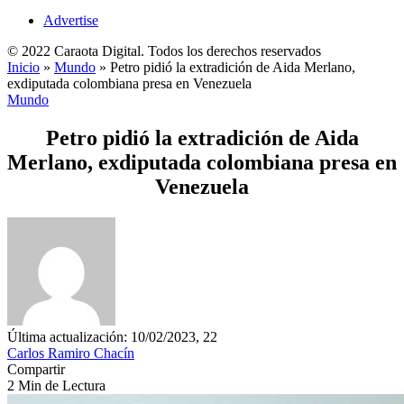
Advertise
© 2022 Caraota Digital. Todos los derechos reservados
Inicio
»
Mundo
»
Petro pidió la extradición de Aida Merlano,
exdiputada colombiana presa en Venezuela
Mundo
Petro pidió la extradición de Aida
Merlano, exdiputada colombiana presa en
Venezuela
Última actualización: 10/02/2023, 22
Carlos Ramiro Chacín
Compartir
2 Min de Lectura