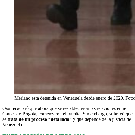
Merlano está detenida en Venezuela desde enero de 2020. Foto:
Osuma aclaró que ahora que se restablecieron las relaciones entre
Caracas y Bogotá, comenzaron el trámite. Sin embargo, subrayó que
se
trata de un proceso “detallado”
y que depende de la justicia de
Venezuela.