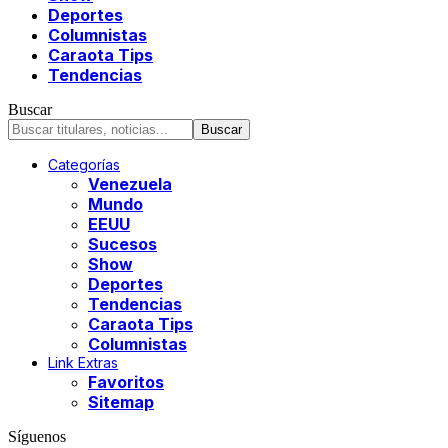
Deportes
Columnistas
Caraota Tips
Tendencias
Buscar
Categorías
Venezuela
Mundo
EEUU
Sucesos
Show
Deportes
Tendencias
Caraota Tips
Columnistas
Link Extras
Favoritos
Sitemap
Síguenos