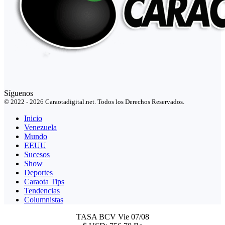
Síguenos
© 2022 - 2026 Caraotadigital.net. Todos los Derechos Reservados.
Inicio
Venezuela
Mundo
EEUU
Sucesos
Show
Deportes
Caraota Tips
Tendencias
Columnistas
TASA BCV
Vie 07/08