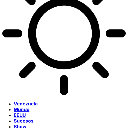
Venezuela
Mundo
EEUU
Sucesos
Show