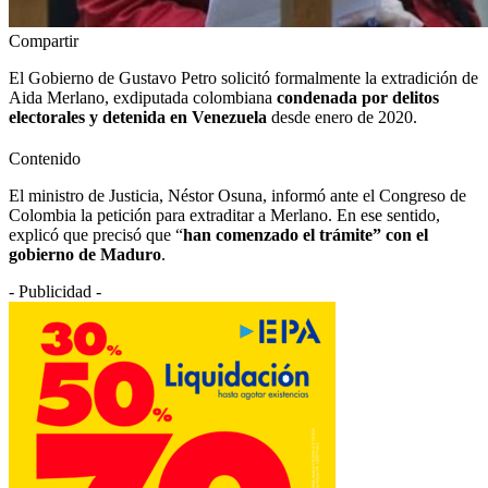
Compartir
El Gobierno de Gustavo Petro solicitó formalmente la extradición de
Aida Merlano, exdiputada colombiana
condenada por delitos
electorales y detenida en Venezuela
desde enero de 2020.
Contenido
El ministro de Justicia, Néstor Osuna, informó ante el Congreso de
Colombia la petición para extraditar a Merlano. En ese sentido,
explicó que precisó que “
han comenzado el trámite” con el
gobierno de Maduro
.
- Publicidad -