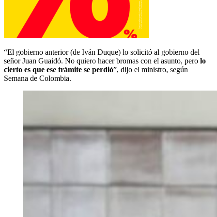
“El gobierno anterior (de Iván Duque) lo solicitó al gobierno del
señor Juan Guaidó. No quiero hacer bromas con el asunto, pero
lo
cierto es que ese trámite se perdió
”, dijo el ministro, según
Semana de Colombia.