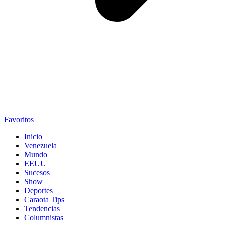
Favoritos
Inicio
Venezuela
Mundo
EEUU
Sucesos
Show
Deportes
Caraota Tips
Tendencias
Columnistas