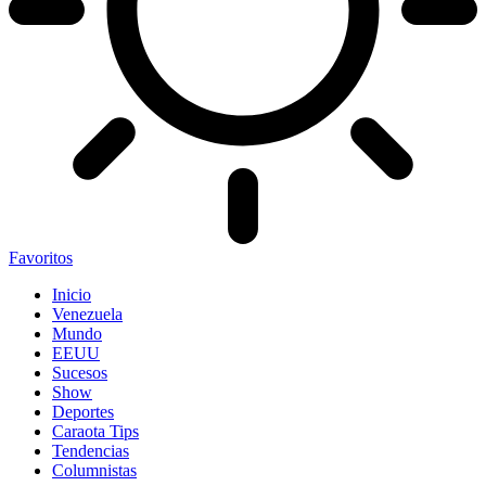
Favoritos
Inicio
Venezuela
Mundo
EEUU
Sucesos
Show
Deportes
Caraota Tips
Tendencias
Columnistas