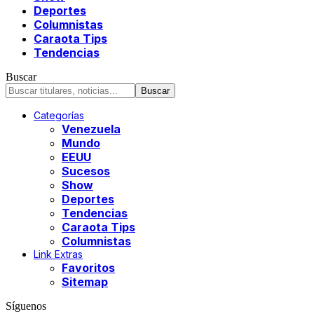
Deportes
Columnistas
Caraota Tips
Tendencias
Buscar
Categorías
Venezuela
Mundo
EEUU
Sucesos
Show
Deportes
Tendencias
Caraota Tips
Columnistas
Link Extras
Favoritos
Sitemap
Síguenos