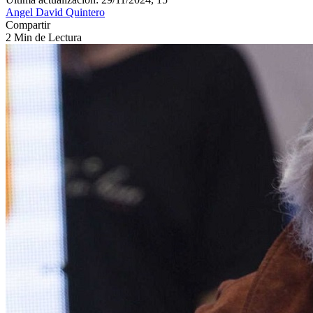
Angel David Quintero
Compartir
2 Min de Lectura