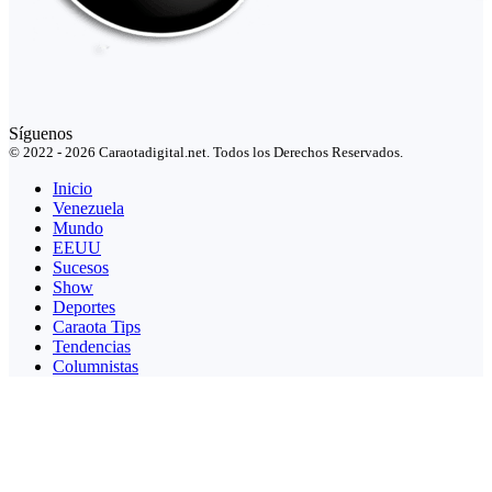
Síguenos
© 2022 - 2026 Caraotadigital.net. Todos los Derechos Reservados.
Inicio
Venezuela
Mundo
EEUU
Sucesos
Show
Deportes
Caraota Tips
Tendencias
Columnistas