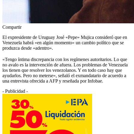
Compartir
El expresidente de Uruguay José «Pepe» Mujica consideró que en
Venezuela habrá «en algún momento» un cambio político que se
produzca desde «adentro».
«Tengo íntima discrepancia con los regímenes autoritarios. Lo que
no avalo es la intervención de afuera. Los problemas de Venezuela
los tienen que resolver los venezolanos. Y en todo caso hay que
ayudarlos. Pero no meterse», señaló el exmandatario de acuerdo a
una entrevista ofrecida a AFP y reseñada por Infobae.
- Publicidad -