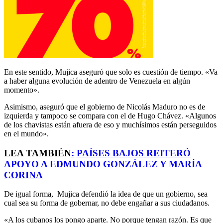
En este sentido, Mujica aseguró que solo es cuestión de tiempo. «Va
a haber alguna evolución de adentro de Venezuela en algún
momento».
Asimismo, aseguró que el gobierno de Nicolás Maduro no es de
izquierda y tampoco se compara con el de Hugo Chávez. «Algunos
de los chavistas están afuera de eso y muchísimos están perseguidos
en el mundo».
LEA TAMBIÉN
:
PAÍSES BAJOS REITERÓ
APOYO A EDMUNDO GONZÁLEZ Y MARÍA
CORINA
De igual forma, Mujica defendió la idea de que un gobierno, sea
cual sea su forma de gobernar, no debe engañar a sus ciudadanos.
«A los cubanos los pongo aparte. No porque tengan razón. Es que