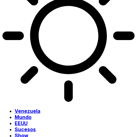
Venezuela
Mundo
EEUU
Sucesos
Show