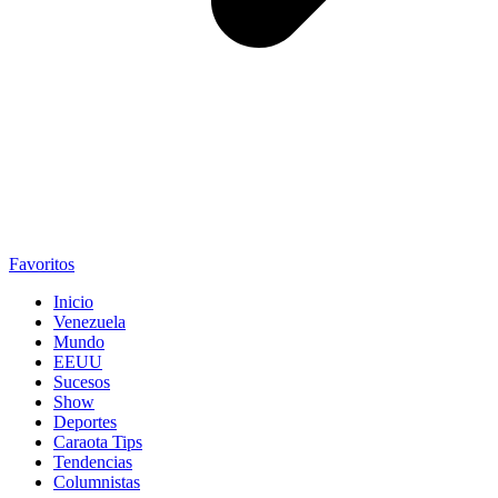
Favoritos
Inicio
Venezuela
Mundo
EEUU
Sucesos
Show
Deportes
Caraota Tips
Tendencias
Columnistas