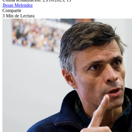
Jhoan Melendez
Compartir
3 Min de Lectura