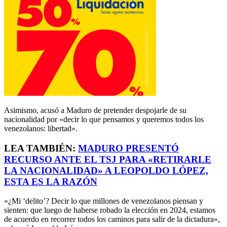
Asimismo, acusó a Maduro de pretender despojarle de su
nacionalidad por «decir lo que pensamos y queremos todos los
venezolanos: libertad».
LEA TAMBIÉN:
MADURO PRESENTÓ
RECURSO ANTE EL TSJ PARA «RETIRARLE
LA NACIONALIDAD» A LEOPOLDO LÓPEZ,
ESTA ES LA RAZÓN
«¿Mi ‘delito’? Decir lo que millones de venezolanos piensan y
sienten: que luego de haberse robado la elección en 2024, estamos
de acuerdo en recorrer todos los caminos para salir de la dictadura»,