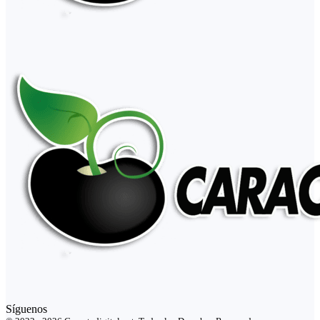
Síguenos