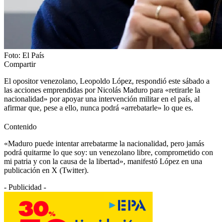
Foto: El País
Compartir
El opositor venezolano, Leopoldo López, respondió este sábado a
las acciones emprendidas por Nicolás Maduro para «retirarle la
nacionalidad» por apoyar una intervención militar en el país, al
afirmar que, pese a ello, nunca podrá «arrebatarle» lo que es.
Contenido
«Maduro puede intentar arrebatarme la nacionalidad, pero jamás
podrá quitarme lo que soy: un venezolano libre, comprometido con
mi patria y con la causa de la libertad», manifestó López en una
publicación en X (Twitter).
- Publicidad -