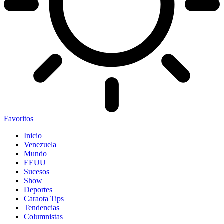
Favoritos
Inicio
Venezuela
Mundo
EEUU
Sucesos
Show
Deportes
Caraota Tips
Tendencias
Columnistas