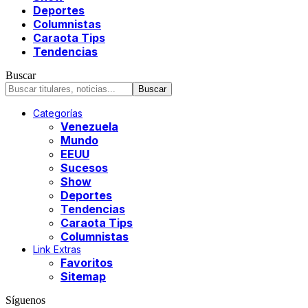
Deportes
Columnistas
Caraota Tips
Tendencias
Buscar
Categorías
Venezuela
Mundo
EEUU
Sucesos
Show
Deportes
Tendencias
Caraota Tips
Columnistas
Link Extras
Favoritos
Sitemap
Síguenos