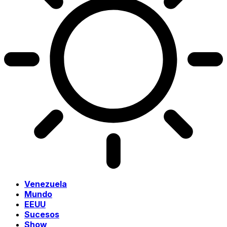
Venezuela
Mundo
EEUU
Sucesos
Show