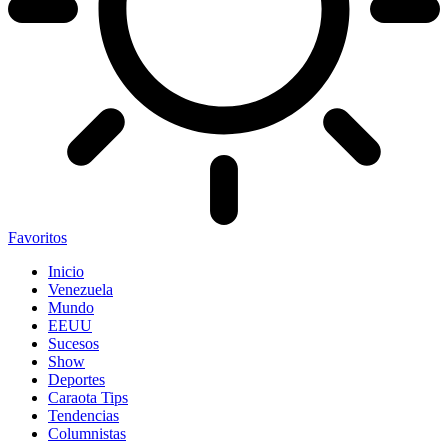
Favoritos
Inicio
Venezuela
Mundo
EEUU
Sucesos
Show
Deportes
Caraota Tips
Tendencias
Columnistas