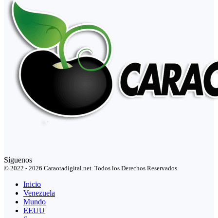
Síguenos
© 2022 - 2026 Caraotadigital.net. Todos los Derechos Reservados.
Inicio
Venezuela
Mundo
EEUU