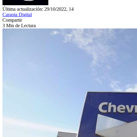
Última actualización: 29/10/2022, 14
Caraota Digital
Compartir
3 Min de Lectura