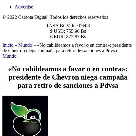
Advertise
© 2022 Caraota Digital. Todos los derechos reservados
TASA BCV
Jue 06/08
$
USD:
755,90 Bs
€
EUR:
872,83 Bs
Inicio
»
Mundo
»
«No cabildeamos a favor o en contra»: presidente
de Chevron niega campaña para retiro de sanciones a Pdvsa
Mundo
«No cabildeamos a favor o en contra»:
presidente de Chevron niega campaña
para retiro de sanciones a Pdvsa