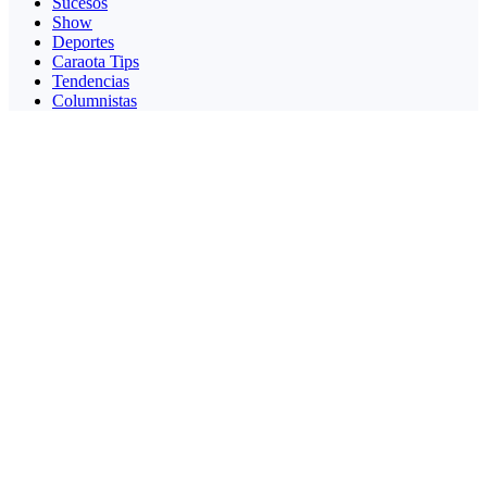
Sucesos
Show
Deportes
Caraota Tips
Tendencias
Columnistas