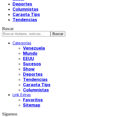
Deportes
Columnistas
Caraota Tips
Tendencias
Buscar
Categorías
Venezuela
Mundo
EEUU
Sucesos
Show
Deportes
Tendencias
Caraota Tips
Columnistas
Link Extras
Favoritos
Sitemap
Síguenos