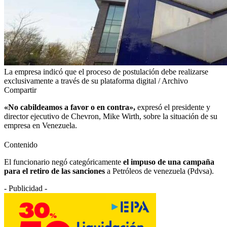
La empresa indicó que el proceso de postulación debe realizarse
exclusivamente a través de su plataforma digital / Archivo
Compartir
«No cabildeamos a favor o en contra»,
expresó el presidente y
director ejecutivo de Chevron, Mike Wirth, sobre la situación de su
empresa en Venezuela.
Contenido
El funcionario negó categóricamente
el impuso de una campaña
para el retiro de las sanciones
a Petróleos de venezuela (Pdvsa).
- Publicidad -