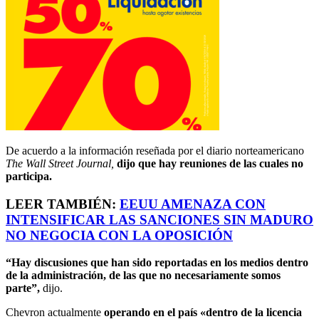
De acuerdo a la información reseñada por el diario norteamericano
The Wall Street Journal,
dijo que hay reuniones de las cuales no
participa.
LEER TAMBIÉN:
EEUU AMENAZA CON
INTENSIFICAR LAS SANCIONES SIN MADURO
NO NEGOCIA CON LA OPOSICIÓN
“Hay discusiones que han sido reportadas en los medios dentro
de la administración, de las que no necesariamente somos
parte”,
dijo.
Chevron actualmente
operando en el país «dentro de la licencia