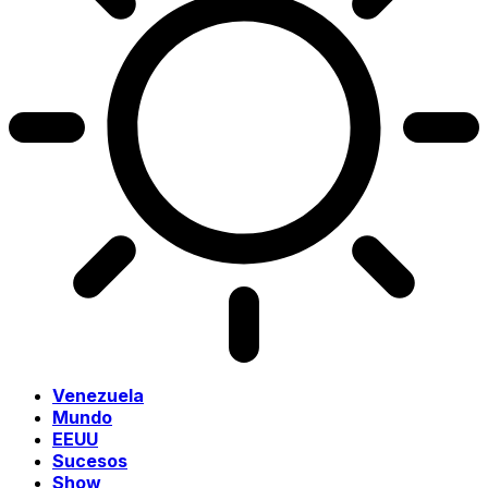
Venezuela
Mundo
EEUU
Sucesos
Show