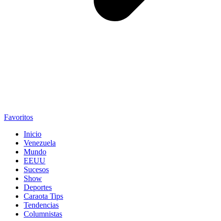
Favoritos
Inicio
Venezuela
Mundo
EEUU
Sucesos
Show
Deportes
Caraota Tips
Tendencias
Columnistas