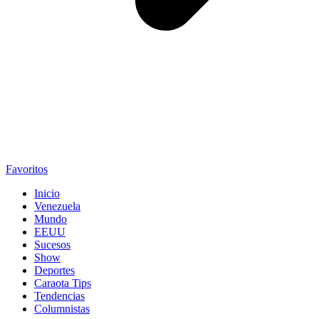
Favoritos
Inicio
Venezuela
Mundo
EEUU
Sucesos
Show
Deportes
Caraota Tips
Tendencias
Columnistas