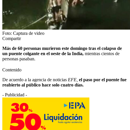
Foto: Captura de video
Compartir
Más de 60 personas murieron este domingo tras el colapso de
un puente colgante en el oeste de la India,
mientras cientos de
personas pasaban.
Contenido
De acuerdo a la agencia de noticias
EFE,
el paso por el puente fue
reabierto al público hace solo cuatro días.
- Publicidad -