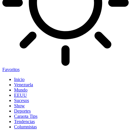
Favoritos
Inicio
Venezuela
Mundo
EEUU
Sucesos
Show
Deportes
Caraota Tips
Tendencias
Columnistas