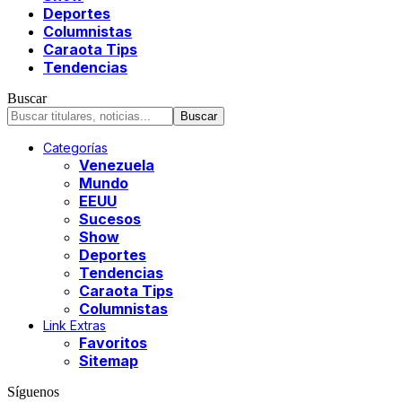
Deportes
Columnistas
Caraota Tips
Tendencias
Buscar
Categorías
Venezuela
Mundo
EEUU
Sucesos
Show
Deportes
Tendencias
Caraota Tips
Columnistas
Link Extras
Favoritos
Sitemap
Síguenos