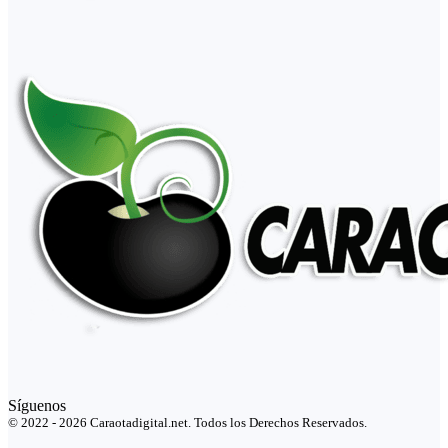
Síguenos
© 2022 - 2026 Caraotadigital.net. Todos los Derechos Reservados.