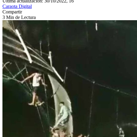
Última actualización: 30/10/2022, 16
Caraota Digital
Compartir
3 Min de Lectura