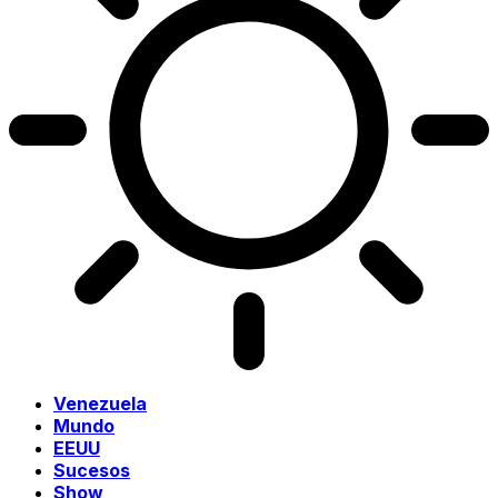
Venezuela
Mundo
EEUU
Sucesos
Show