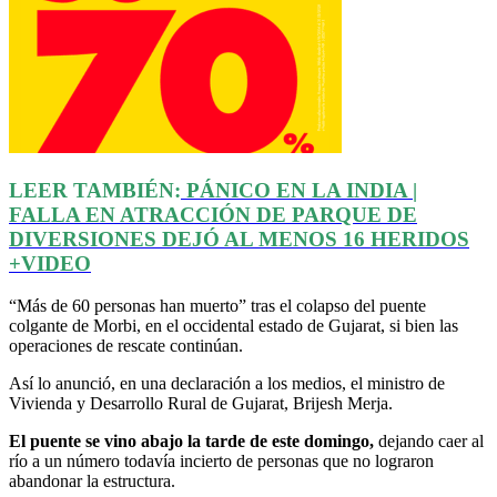
LEER TAMBIÉN:
PÁNICO EN LA INDIA |
FALLA EN ATRACCIÓN DE PARQUE DE
DIVERSIONES DEJÓ AL MENOS 16 HERIDOS
+VIDEO
“Más de 60 personas han muerto” tras el colapso del puente
colgante de Morbi, en el occidental estado de Gujarat, si bien las
operaciones de rescate continúan.
Así lo anunció, en una declaración a los medios, el ministro de
Vivienda y Desarrollo Rural de Gujarat, Brijesh Merja.
El puente se vino abajo la tarde de este domingo,
dejando caer al
río a un número todavía incierto de personas que no lograron
abandonar la estructura.