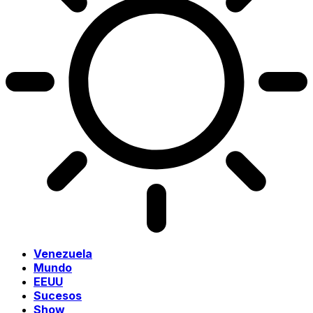
Venezuela
Mundo
EEUU
Sucesos
Show