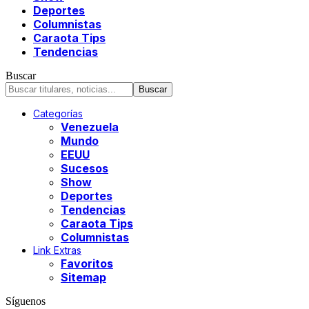
Deportes
Columnistas
Caraota Tips
Tendencias
Buscar
Categorías
Venezuela
Mundo
EEUU
Sucesos
Show
Deportes
Tendencias
Caraota Tips
Columnistas
Link Extras
Favoritos
Sitemap
Síguenos