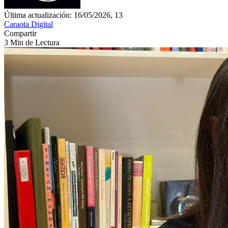
Última actualización: 16/05/2026, 13
Caraota Digital
Compartir
3 Min de Lectura