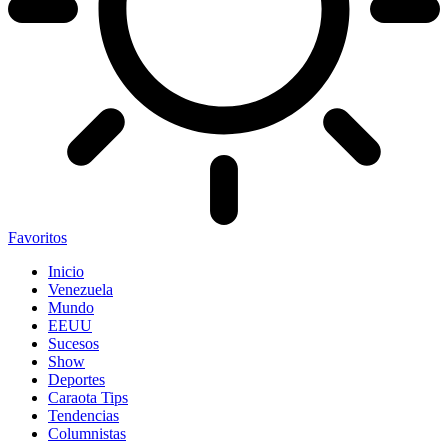
Favoritos
Inicio
Venezuela
Mundo
EEUU
Sucesos
Show
Deportes
Caraota Tips
Tendencias
Columnistas