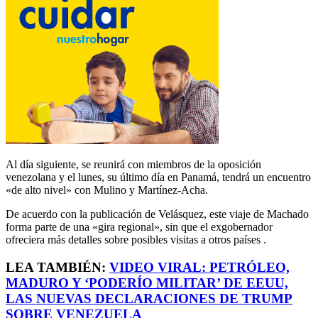
Al día siguiente, se reunirá con miembros de la oposición
venezolana y el lunes, su último día en Panamá, tendrá un encuentro
«de alto nivel» con Mulino y Martínez-Acha.
De acuerdo con la publicación de Velásquez, este viaje de Machado
forma parte de una «gira regional», sin que el exgobernador
ofreciera más detalles sobre posibles visitas a otros países .
LEA TAMBIÉN:
VIDEO VIRAL: PETRÓLEO,
MADURO Y ‘PODERÍO MILITAR’ DE EEUU,
LAS NUEVAS DECLARACIONES DE TRUMP
SOBRE VENEZUELA