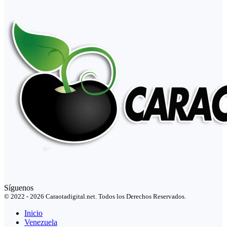
Síguenos
© 2022 - 2026 Caraotadigital.net. Todos los Derechos Reservados.
Inicio
Venezuela