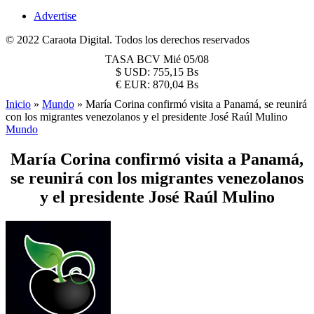
Advertise
© 2022 Caraota Digital. Todos los derechos reservados
TASA BCV
Mié 05/08
$
USD:
755,15 Bs
€
EUR:
870,04 Bs
Inicio
»
Mundo
»
María Corina confirmó visita a Panamá, se reunirá
con los migrantes venezolanos y el presidente José Raúl Mulino
Mundo
María Corina confirmó visita a Panamá,
se reunirá con los migrantes venezolanos
y el presidente José Raúl Mulino