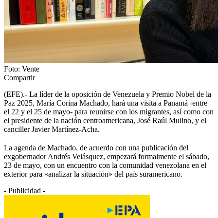
Foto: Vente
Compartir
(EFE).- La líder de la oposición de Venezuela y Premio Nobel de la
Paz 2025, María Corina Machado, hará una visita a Panamá -entre
el 22 y el 25 de mayo- para reunirse con los migrantes, así como con
el presidente de la nación centroamericana, José Raúl Mulino, y el
canciller Javier Martínez-Acha.
La agenda de Machado, de acuerdo con una publicación del
exgobernador Andrés Velásquez, empezará formalmente el sábado,
23 de mayo, con un encuentro con la comunidad venezolana en el
exterior para «analizar la situación» del país suramericano.
- Publicidad -