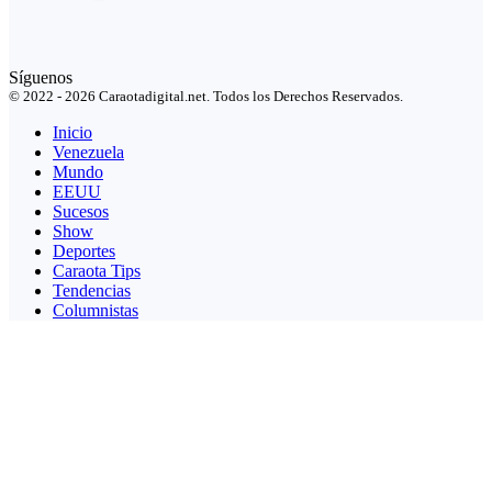
Síguenos
© 2022 - 2026 Caraotadigital.net. Todos los Derechos Reservados.
Inicio
Venezuela
Mundo
EEUU
Sucesos
Show
Deportes
Caraota Tips
Tendencias
Columnistas