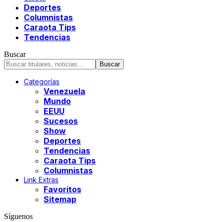
Deportes
Columnistas
Caraota Tips
Tendencias
Buscar
Categorías
Venezuela
Mundo
EEUU
Sucesos
Show
Deportes
Tendencias
Caraota Tips
Columnistas
Link Extras
Favoritos
Sitemap
Síguenos