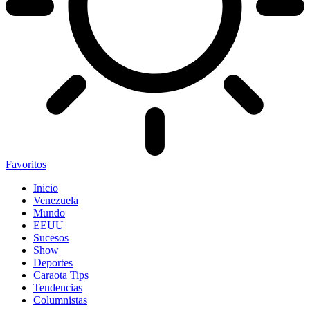
Favoritos
Inicio
Venezuela
Mundo
EEUU
Sucesos
Show
Deportes
Caraota Tips
Tendencias
Columnistas