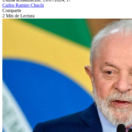
Carlos Ramiro Chacín
Compartir
2 Min de Lectura