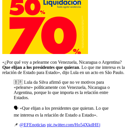
«¿Por qué voy a pelearme con Venezuela, Nicaragua o Argentina?
Que elijan a los presidentes que quieran
. Lo que me interesa es la
relación de Estado para Estado», dijo Lula en un acto en São Paulo.
🇧🇷 Lula da Silva afirmó que no ve motivos para
«pelearse» políticamente con Venezuela, Nicaragua o
Argentina, porque lo que importa es la relación entre
Estados.
🗣 «Que elijan a los presidentes que quieran. Lo que
me interesa es la relación de Estado a Estado».
📌
@EFEnoticias
pic.twitter.com/Ho54XkdHEj