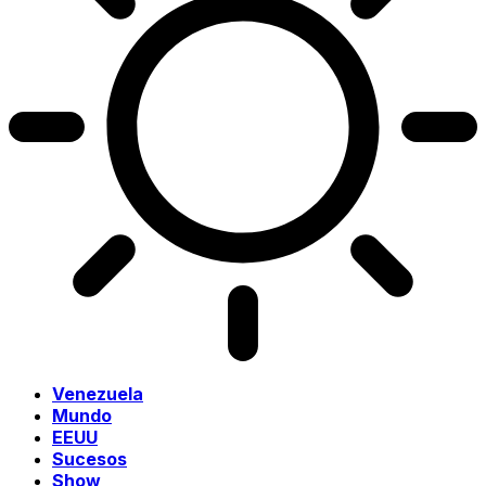
Venezuela
Mundo
EEUU
Sucesos
Show