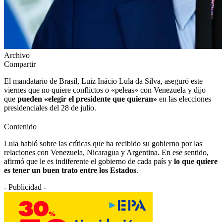
Archivo
Compartir
El mandatario de Brasil, Luiz Inácio Lula da Silva, aseguró este
viernes que no quiere conflictos o «peleas» con Venezuela y dijo
que
pueden «elegir el presidente que quieran»
en las elecciones
presidenciales del 28 de julio.
Contenido
Lula habló sobre las críticas que ha recibido su gobierno por las
relaciones con Venezuela, Nicaragua y Argentina. En ese sentido,
afirmó que le es indiferente el gobierno de cada país y
lo que quiere
es tener un buen trato entre los Estados
.
- Publicidad -