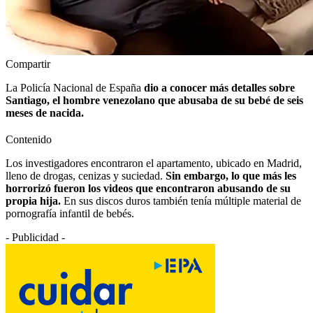
Compartir
La Policía Nacional de España
dio a conocer más detalles sobre
Santiago, el hombre venezolano que abusaba de su bebé de seis
meses de nacida.
Contenido
Los investigadores encontraron el apartamento, ubicado en Madrid,
lleno de drogas, cenizas y suciedad.
Sin embargo, lo que más les
horrorizó fueron los videos que encontraron abusando de su
propia hija.
En sus discos duros también tenía múltiple material de
pornografía infantil de bebés.
- Publicidad -