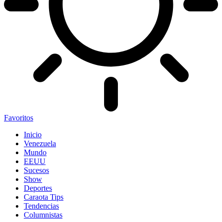
Favoritos
Inicio
Venezuela
Mundo
EEUU
Sucesos
Show
Deportes
Caraota Tips
Tendencias
Columnistas