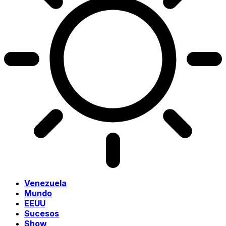
Venezuela
Mundo
EEUU
Sucesos
Show