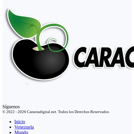
Síguenos
© 2022 - 2026 Caraotadigital.net. Todos los Derechos Reservados.
Inicio
Venezuela
Mundo