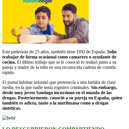
Este pederasta de 25 años, también tiene DNI de España.
Solía
trabajar de forma ocasional como camarero o ayudante de
cocina.
El último trabajo que se le conoció lo realizó junto a su
pareja y madre de la niña en una reconocida cadena de comida
rápida.
El portal Infobae informó que pertenecía a una familia de clase
media, en la que nadie tenía registros criminales.
Sin embargo,
desde muy joven Santiago incursionó en el mundo de las
drogas. Posteriormente, conoció a su pareja en España, quien
también es adicta, tanto a la marihuana como a drogas
sintéticas.