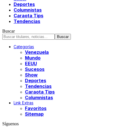
Deportes
Columnistas
Caraota Tips
Tendencias
Buscar
Categorías
Venezuela
Mundo
EEUU
Sucesos
Show
Deportes
Tendencias
Caraota Tips
Columnistas
Link Extras
Favoritos
Sitemap
Síguenos