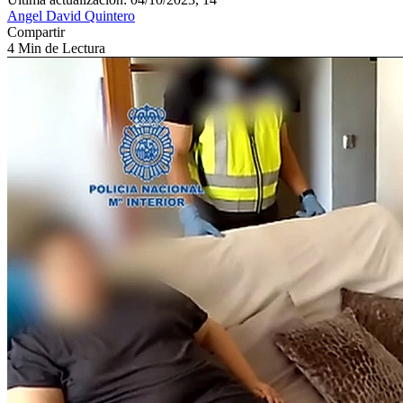
Angel David Quintero
Compartir
4 Min de Lectura