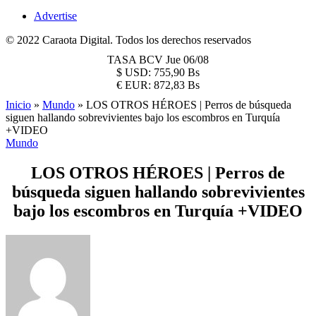
Advertise
© 2022 Caraota Digital. Todos los derechos reservados
TASA BCV
Jue 06/08
$
USD:
755,90 Bs
€
EUR:
872,83 Bs
Inicio
»
Mundo
»
LOS OTROS HÉROES | Perros de búsqueda
siguen hallando sobrevivientes bajo los escombros en Turquía
+VIDEO
Mundo
LOS OTROS HÉROES | Perros de
búsqueda siguen hallando sobrevivientes
bajo los escombros en Turquía +VIDEO