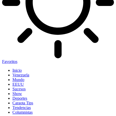
Favoritos
Inicio
Venezuela
Mundo
EEUU
Sucesos
Show
Deportes
Caraota Tips
Tendencias
Columnistas