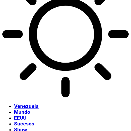
Venezuela
Mundo
EEUU
Sucesos
Show