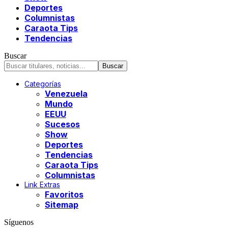
Deportes
Columnistas
Caraota Tips
Tendencias
Buscar
Categorías
Venezuela
Mundo
EEUU
Sucesos
Show
Deportes
Tendencias
Caraota Tips
Columnistas
Link Extras
Favoritos
Sitemap
Síguenos