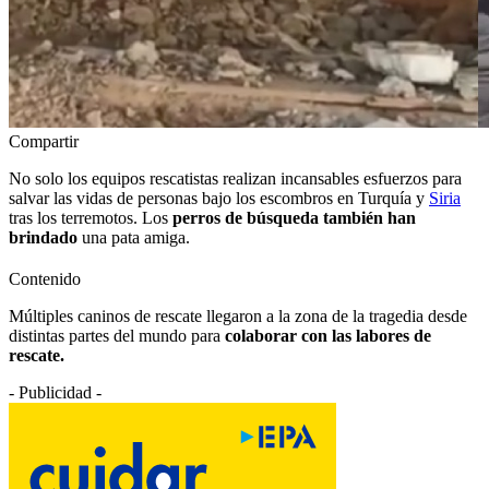
Compartir
No solo los equipos rescatistas realizan incansables esfuerzos para
salvar las vidas de personas bajo los escombros en Turquía y
Siria
tras los terremotos. Los
perros de búsqueda también han
brindado
una pata amiga.
Contenido
Múltiples caninos de rescate llegaron a la zona de la tragedia desde
distintas partes del mundo para
colaborar con las labores de
rescate.
- Publicidad -