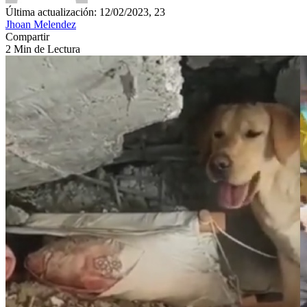
Última actualización: 12/02/2023, 23
Jhoan Melendez
Compartir
2 Min de Lectura