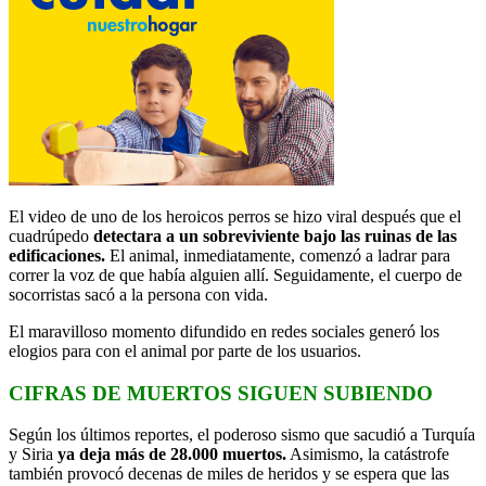
El video de uno de los heroicos perros se hizo viral después que el
cuadrúpedo
detectara a un sobreviviente bajo las ruinas de las
edificaciones.
El animal, inmediatamente, comenzó a ladrar para
correr la voz de que había alguien allí. Seguidamente, el cuerpo de
socorristas sacó a la persona con vida.
El maravilloso momento difundido en redes sociales generó los
elogios para con el animal por parte de los usuarios.
CIFRAS DE MUERTOS SIGUEN SUBIENDO
Según los últimos reportes, el poderoso sismo que sacudió a Turquía
y Siria
ya deja más de 28.000 muertos.
Asimismo, la catástrofe
también provocó decenas de miles de heridos y se espera que las