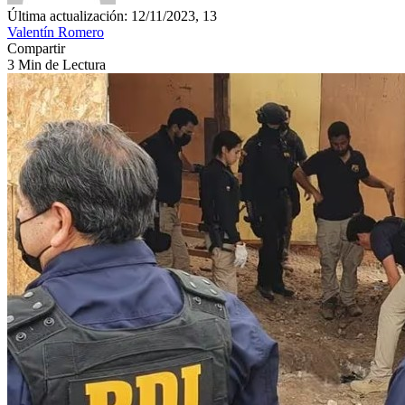
Última actualización: 12/11/2023, 13
Valentín Romero
Compartir
3 Min de Lectura