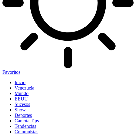
Favoritos
Inicio
Venezuela
Mundo
EEUU
Sucesos
Show
Deportes
Caraota Tips
Tendencias
Columnistas