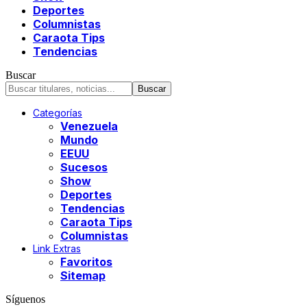
Deportes
Columnistas
Caraota Tips
Tendencias
Buscar
Categorías
Venezuela
Mundo
EEUU
Sucesos
Show
Deportes
Tendencias
Caraota Tips
Columnistas
Link Extras
Favoritos
Sitemap
Síguenos