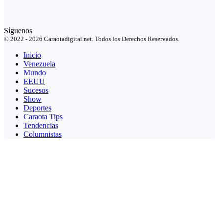
Síguenos
© 2022 - 2026 Caraotadigital.net. Todos los Derechos Reservados.
Inicio
Venezuela
Mundo
EEUU
Sucesos
Show
Deportes
Caraota Tips
Tendencias
Columnistas