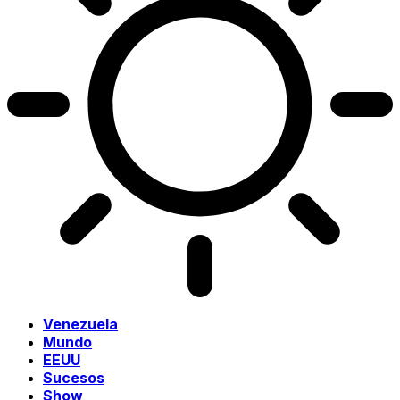
Venezuela
Mundo
EEUU
Sucesos
Show