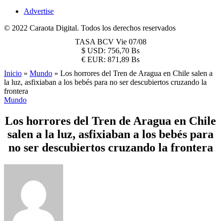
Advertise
© 2022 Caraota Digital. Todos los derechos reservados
TASA BCV
Vie 07/08
$
USD:
756,70 Bs
€
EUR:
871,89 Bs
Inicio
»
Mundo
»
Los horrores del Tren de Aragua en Chile salen a
la luz, asfixiaban a los bebés para no ser descubiertos cruzando la
frontera
Mundo
Los horrores del Tren de Aragua en Chile
salen a la luz, asfixiaban a los bebés para
no ser descubiertos cruzando la frontera