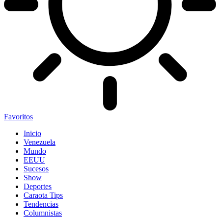
Favoritos
Inicio
Venezuela
Mundo
EEUU
Sucesos
Show
Deportes
Caraota Tips
Tendencias
Columnistas