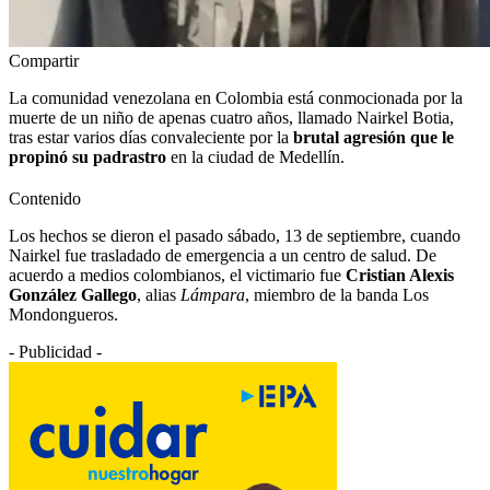
Compartir
La comunidad venezolana en Colombia está conmocionada por la
muerte de un niño de apenas cuatro años, llamado Nairkel Botia,
tras estar varios días convaleciente por la
brutal agresión que le
propinó su padrastro
en la ciudad de Medellín.
Contenido
Los hechos se dieron el pasado sábado, 13 de septiembre, cuando
Nairkel fue trasladado de emergencia a un centro de salud. De
acuerdo a medios colombianos, el victimario fue
Cristian Alexis
González Gallego
, alias
Lámpara
, miembro de la banda Los
Mondongueros.
- Publicidad -