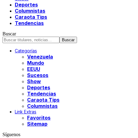
Deportes
Columnistas
Caraota Tips
Tendencias
Buscar
Categorías
Venezuela
Mundo
EEUU
Sucesos
Show
Deportes
Tendencias
Caraota Tips
Columnistas
Link Extras
Favoritos
Sitemap
Síguenos