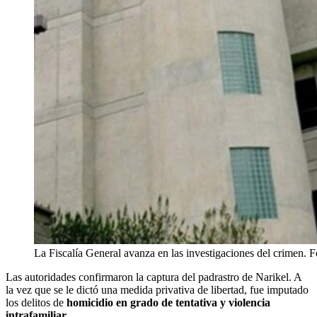
La Fiscalía General avanza en las investigaciones del crimen. 
Las autoridades confirmaron la captura del padrastro de Narikel. A
la vez que se le dictó una medida privativa de libertad, fue imputado
los delitos de
homicidio en grado de tentativa y violencia
intrafamiliar
.