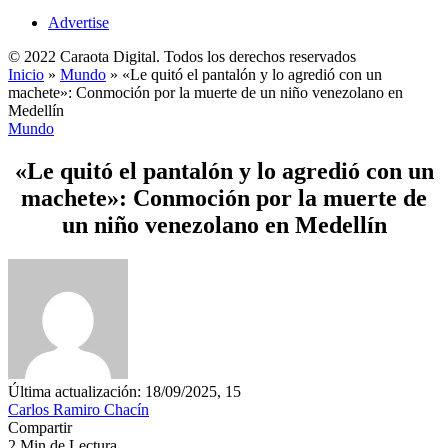
Advertise
© 2022 Caraota Digital. Todos los derechos reservados
Inicio
»
Mundo
»
«Le quitó el pantalón y lo agredió con un
machete»: Conmoción por la muerte de un niño venezolano en
Medellín
Mundo
«Le quitó el pantalón y lo agredió con un
machete»: Conmoción por la muerte de
un niño venezolano en Medellín
Última actualización: 18/09/2025, 15
Carlos Ramiro Chacín
Compartir
2 Min de Lectura