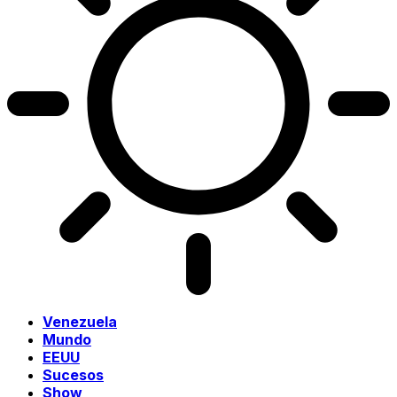
Venezuela
Mundo
EEUU
Sucesos
Show