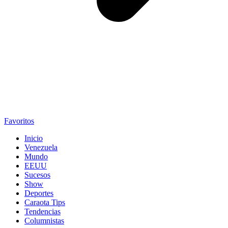
Favoritos
Inicio
Venezuela
Mundo
EEUU
Sucesos
Show
Deportes
Caraota Tips
Tendencias
Columnistas