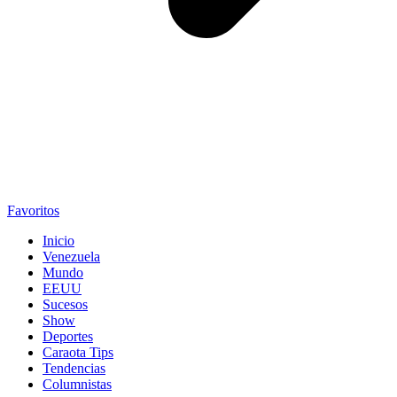
Favoritos
Inicio
Venezuela
Mundo
EEUU
Sucesos
Show
Deportes
Caraota Tips
Tendencias
Columnistas