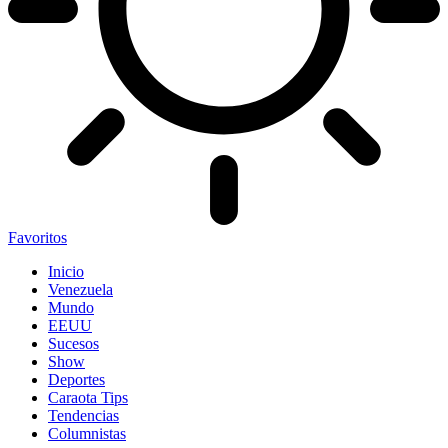
Favoritos
Inicio
Venezuela
Mundo
EEUU
Sucesos
Show
Deportes
Caraota Tips
Tendencias
Columnistas