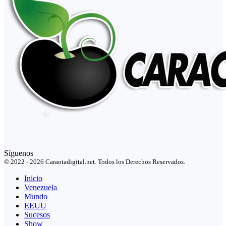
Síguenos
© 2022 - 2026 Caraotadigital.net. Todos los Derechos Reservados.
Inicio
Venezuela
Mundo
EEUU
Sucesos
Show