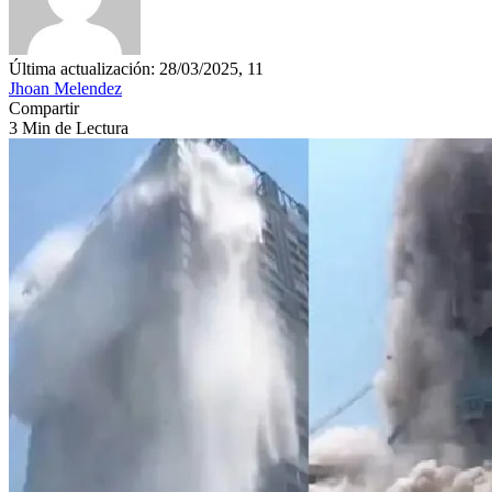
Última actualización: 28/03/2025, 11
Jhoan Melendez
Compartir
3 Min de Lectura