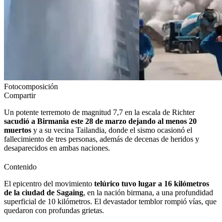
Fotocomposición
Compartir
Un potente terremoto de magnitud 7,7 en la escala de Richter
sacudió a Birmania este 28 de marzo dejando al menos 20
muertos
y a su vecina Tailandia, donde el sismo ocasionó el
fallecimiento de tres personas, además de decenas de heridos y
desaparecidos en ambas naciones.
Contenido
El epicentro del movimiento
telúrico tuvo lugar a 16 kilómetros
de la ciudad de Sagaing
, en la nación birmana, a una profundidad
superficial de 10 kilómetros. El devastador temblor rompió vías, que
quedaron con profundas grietas.