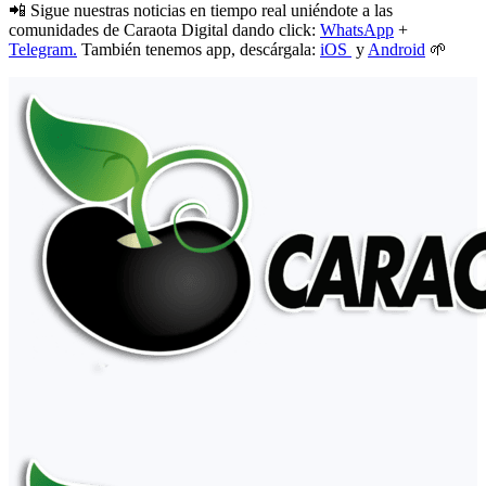
📲 Sigue nuestras noticias en tiempo real uniéndote a las
comunidades de Caraota Digital dando click:
WhatsApp
+
Telegram.
También tenemos app, descárgala:
iOS
y
Android
🌱