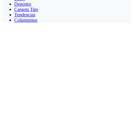
Deportes
Caraota Tips
Tendencias
Columnistas