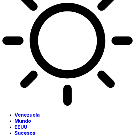
Venezuela
Mundo
EEUU
Sucesos