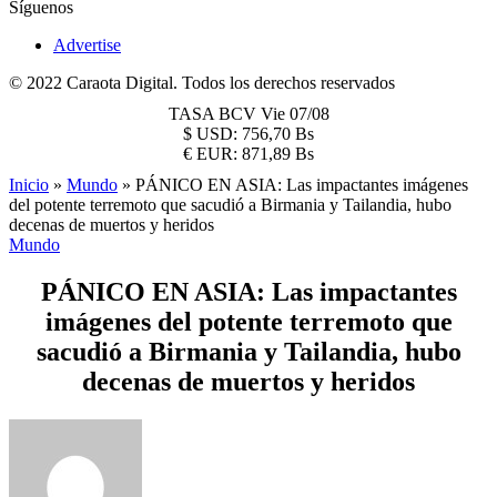
Síguenos
Advertise
© 2022 Caraota Digital. Todos los derechos reservados
TASA BCV
Vie 07/08
$
USD:
756,70 Bs
€
EUR:
871,89 Bs
Inicio
»
Mundo
»
PÁNICO EN ASIA: Las impactantes imágenes
del potente terremoto que sacudió a Birmania y Tailandia, hubo
decenas de muertos y heridos
Mundo
PÁNICO EN ASIA: Las impactantes
imágenes del potente terremoto que
sacudió a Birmania y Tailandia, hubo
decenas de muertos y heridos