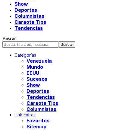
Show
Deportes
Columnistas
Caraota Tips
Tendencias
Buscar
Categorías
Venezuela
Mundo
EEUU
Sucesos
Show
Deportes
Tendencias
Caraota Tips
Columnistas
Link Extras
Favoritos
Sitemap