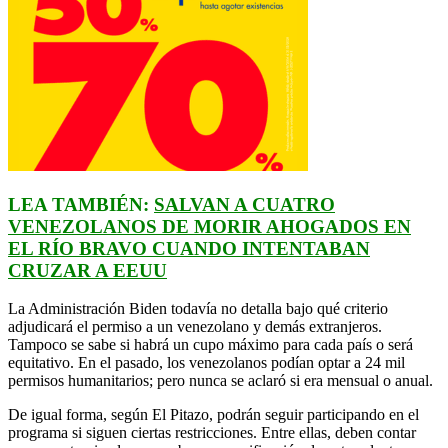
LEA TAMBIÉN:
SALVAN A CUATRO
VENEZOLANOS DE MORIR AHOGADOS EN
EL RÍO BRAVO CUANDO INTENTABAN
CRUZAR A EEUU
La Administración Biden todavía no detalla bajo qué criterio
adjudicará el permiso a un venezolano y demás extranjeros.
Tampoco se sabe si habrá un cupo máximo para cada país o será
equitativo. En el pasado, los venezolanos podían optar a 24 mil
permisos humanitarios; pero nunca se aclaró si era mensual o anual.
De igual forma, según El Pitazo, podrán seguir participando en el
programa si siguen ciertas restricciones. Entre ellas, deben contar