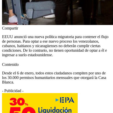
Compartir
EEUU anunció una nueva política migratoria para contener el flujo
de personas. Para optar a ese nuevo proceso los venezolanos,
cubanos, haitianos y nicaragüenses no deberán cumplir ciertas
condiciones. De lo contrario, no tienen oportunidad de optar a él e
ingresar a suelo estadounidense.
Contenido
Desde el 6 de enero, todos estos ciudadanos compiten por uno de
los 30.000 permisos humanitarios mensuales que otorgará la Casa
Blanca.
- Publicidad -