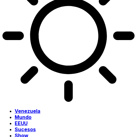
Venezuela
Mundo
EEUU
Sucesos
Show