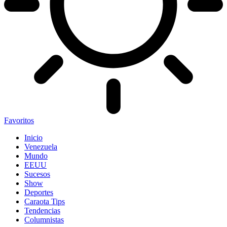
Favoritos
Inicio
Venezuela
Mundo
EEUU
Sucesos
Show
Deportes
Caraota Tips
Tendencias
Columnistas