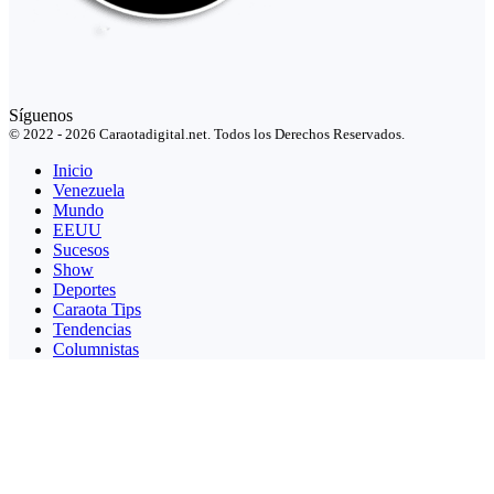
Síguenos
© 2022 - 2026 Caraotadigital.net. Todos los Derechos Reservados.
Inicio
Venezuela
Mundo
EEUU
Sucesos
Show
Deportes
Caraota Tips
Tendencias
Columnistas