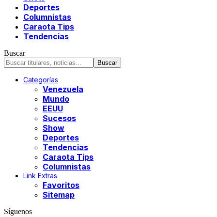
Deportes
Columnistas
Caraota Tips
Tendencias
Buscar
Categorías
Venezuela
Mundo
EEUU
Sucesos
Show
Deportes
Tendencias
Caraota Tips
Columnistas
Link Extras
Favoritos
Sitemap
Síguenos