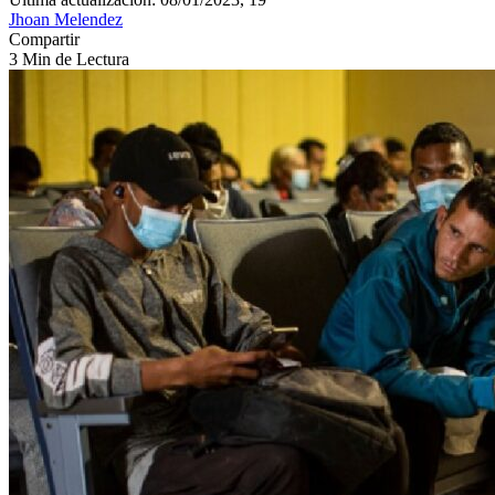
Jhoan Melendez
Compartir
3 Min de Lectura