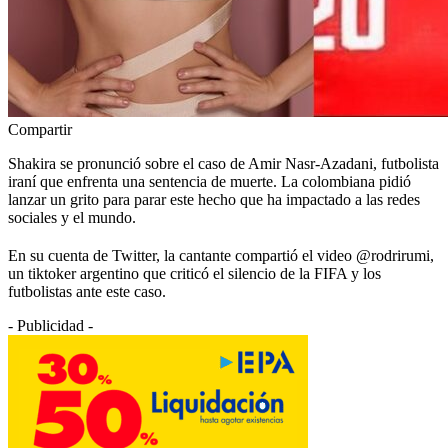
Compartir
Shakira se pronunció sobre el caso de Amir Nasr-Azadani, futbolista
iraní que enfrenta una sentencia de muerte. La colombiana pidió
lanzar un grito para parar este hecho que ha impactado a las redes
sociales y el mundo.
En su cuenta de Twitter, la cantante compartió el video @rodrirumi,
un tiktoker argentino que criticó el silencio de la FIFA y los
futbolistas ante este caso.
- Publicidad -