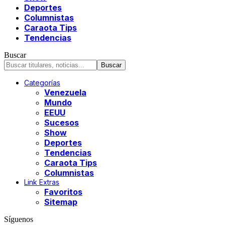
Deportes
Columnistas
Caraota Tips
Tendencias
Buscar
Categorías
Venezuela
Mundo
EEUU
Sucesos
Show
Deportes
Tendencias
Caraota Tips
Columnistas
Link Extras
Favoritos
Sitemap
Síguenos