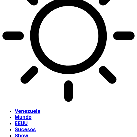
Venezuela
Mundo
EEUU
Sucesos
Show