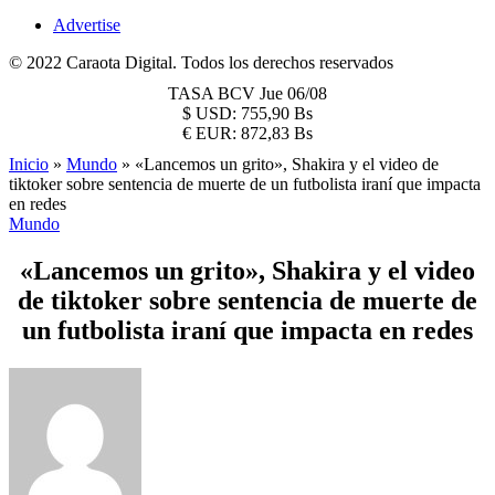
Advertise
© 2022 Caraota Digital. Todos los derechos reservados
TASA BCV
Jue 06/08
$
USD:
755,90 Bs
€
EUR:
872,83 Bs
Inicio
»
Mundo
»
«Lancemos un grito», Shakira y el video de
tiktoker sobre sentencia de muerte de un futbolista iraní que impacta
en redes
Mundo
«Lancemos un grito», Shakira y el video
de tiktoker sobre sentencia de muerte de
un futbolista iraní que impacta en redes