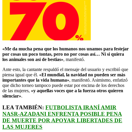
«Me da mucha pena que los humanos nos unamos para festejar
por cosas un poco tontas, pero no por cosas así… Ni si quiera
los animales son así de bestias»
, manifestó.
Ante esto, la cantante respaldó el mensaje del usuario y escribió que
piensa igual que él.
«El mundial, la navidad no pueden ser más
importantes que la vida humana»
, manifestó. Asimismo, enfatizó
que dicho torneo tampoco puede estar por encima de los derechos
de las mujeres,
«y aquellas voces que a la fuerza otros quieren
silenciar»
.
LEA TAMBIÉN:
FUTBOLISTA IRANÍ AMIR
NASR-AZADANI ENFRENTA POSIBLE PENA
DE MUERTE POR APOYAR LIBERTADES DE
LAS MUJERES