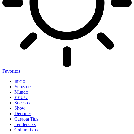
Favoritos
Inicio
Venezuela
Mundo
EEUU
Sucesos
Show
Deportes
Caraota Tips
Tendencias
Columnistas