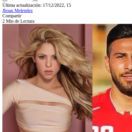
Última actualización: 17/12/2022, 15
Jhoan Melendez
Compartir
2 Min de Lectura