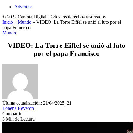
Advertise
© 2022 Caraota Digital. Todos los derechos reservados
Inicio
»
Mundo
»
VIDEO: La Torre Eiffel se unió al luto por el
papa Francisco
Mundo
VIDEO: La Torre Eiffel se unió al luto
por el papa Francisco
Última actualización: 21/04/2025, 21
Lohena Reveron
Compartir
3 Min de Lectura