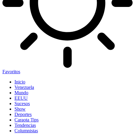
Favoritos
Inicio
Venezuela
Mundo
EEUU
Sucesos
Show
Deportes
Caraota Tips
Tendencias
Columnistas