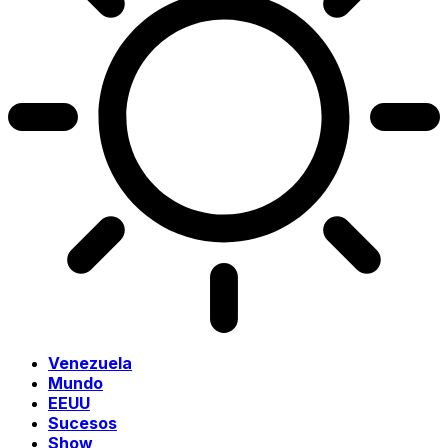
Venezuela
Mundo
EEUU
Sucesos
Show