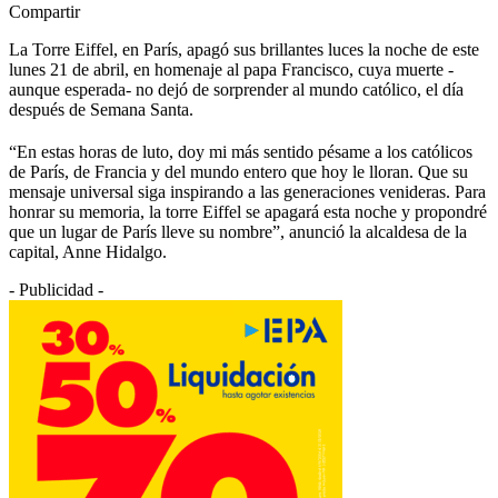
Compartir
La Torre Eiffel, en París, apagó sus brillantes luces la noche de este
lunes 21 de abril, en homenaje al papa Francisco, cuya muerte -
aunque esperada- no dejó de sorprender al mundo católico, el día
después de Semana Santa.
“En estas horas de luto, doy mi más sentido pésame a los católicos
de París, de Francia y del mundo entero que hoy le lloran. Que su
mensaje universal siga inspirando a las generaciones venideras. Para
honrar su memoria, la torre Eiffel se apagará esta noche y propondré
que un lugar de París lleve su nombre”, anunció la alcaldesa de la
capital, Anne Hidalgo.
- Publicidad -