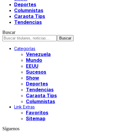
Deportes
Columnistas
Caraota Tips
Tendencias
Buscar
Categorías
Venezuela
Mundo
EEUU
Sucesos
Show
Deportes
Tendencias
Caraota Tips
Columnistas
Link Extras
Favoritos
Sitemap
Síguenos