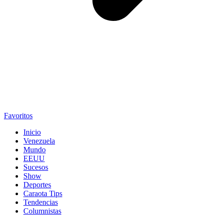
Favoritos
Inicio
Venezuela
Mundo
EEUU
Sucesos
Show
Deportes
Caraota Tips
Tendencias
Columnistas