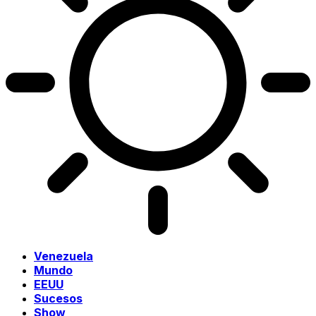
Venezuela
Mundo
EEUU
Sucesos
Show