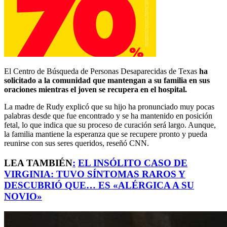
El Centro de Búsqueda de Personas Desaparecidas de Texas
ha
solicitado a la comunidad que mantengan a su familia en sus
oraciones mientras el joven se recupera en el hospital.
La madre de Rudy explicó que su hijo ha pronunciado muy pocas
palabras desde que fue encontrado y se ha mantenido en posición
fetal, lo que indica que su proceso de curación será largo. Aunque,
la familia mantiene la esperanza que se recupere pronto y pueda
reunirse con sus seres queridos, reseñó CNN.
LEA TAMBIÉN
:
EL INSÓLITO CASO DE
VIRGINIA: TUVO SÍNTOMAS RAROS Y
DESCUBRIÓ QUE… ES «ALÉRGICA A SU
NOVIO»