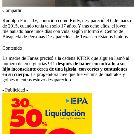
Compartir
Rudolph Farias IV, conocido como Rudy, desapareció el 6 de marzo
de 2015, cuando tenía tan solo 17 años. Y tras ocho años, el joven
fue hallado hace unos días con vida, según informó el Centro de
Búsqueda de Personas Desaparecidas de Texas en Estados Unidos.
Contenido
La madre de Farias precisó a la cadena KTRK que alguien llamó al
número de emergencias 911
después de haber encontrado a su
hijo inconsciente cerca de una iglesia, con cortes y contusiones
en su cuerpo.
La progenitora cree que fue víctima de maltratos y
golpes mientras estuvo desaparecido.
- Publicidad -