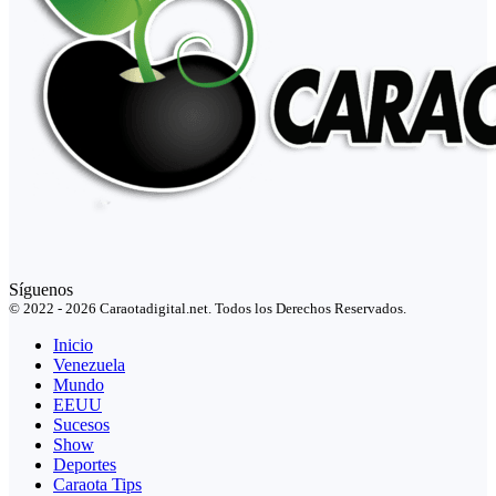
Síguenos
© 2022 - 2026 Caraotadigital.net. Todos los Derechos Reservados.
Inicio
Venezuela
Mundo
EEUU
Sucesos
Show
Deportes
Caraota Tips