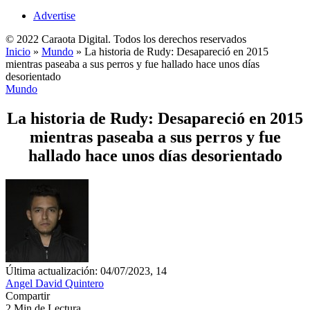
Advertise
© 2022 Caraota Digital. Todos los derechos reservados
Inicio
»
Mundo
»
La historia de Rudy: Desapareció en 2015
mientras paseaba a sus perros y fue hallado hace unos días
desorientado
Mundo
La historia de Rudy: Desapareció en 2015
mientras paseaba a sus perros y fue
hallado hace unos días desorientado
Última actualización: 04/07/2023, 14
Angel David Quintero
Compartir
2 Min de Lectura