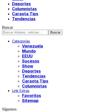
Deportes
Columnistas
Caraota Tips
Tendencias
Buscar
Categorías
Venezuela
Mundo
EEUU
Sucesos
Show
Deportes
Tendencias
Caraota Tips
Columnistas
Link Extras
Favoritos
Sitemap
Síguenos