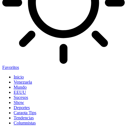
Favoritos
Inicio
Venezuela
Mundo
EEUU
Sucesos
Show
Deportes
Caraota Tips
Tendencias
Columnistas