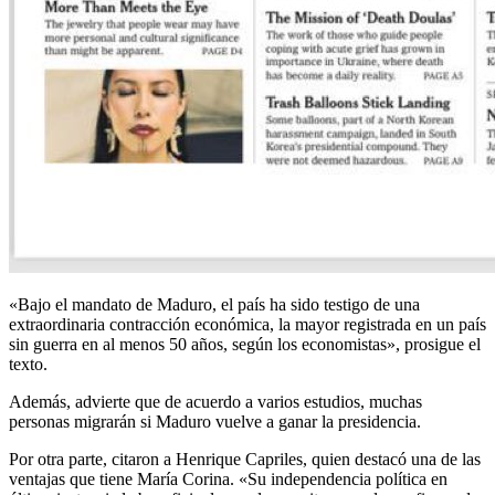
«Bajo el mandato de Maduro, el país ha sido testigo de una
extraordinaria contracción económica, la mayor registrada en un país
sin guerra en al menos 50 años, según los economistas», prosigue el
texto.
Además, advierte que de acuerdo a varios estudios, muchas
personas migrarán si Maduro vuelve a ganar la presidencia.
Por otra parte, citaron a Henrique Capriles, quien destacó una de las
ventajas que tiene María Corina. «Su independencia política en