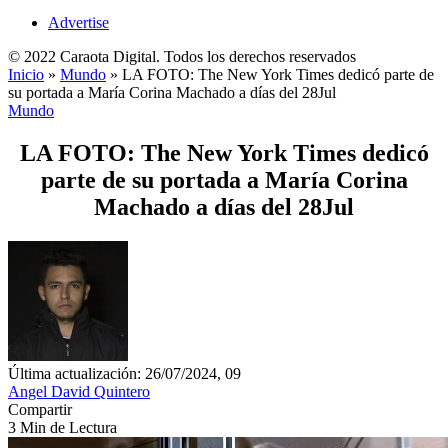
Advertise
© 2022 Caraota Digital. Todos los derechos reservados
Inicio
»
Mundo
»
LA FOTO: The New York Times dedicó parte de
su portada a María Corina Machado a días del 28Jul
Mundo
LA FOTO: The New York Times dedicó
parte de su portada a María Corina
Machado a días del 28Jul
Última actualización: 26/07/2024, 09
Angel David Quintero
Compartir
3 Min de Lectura