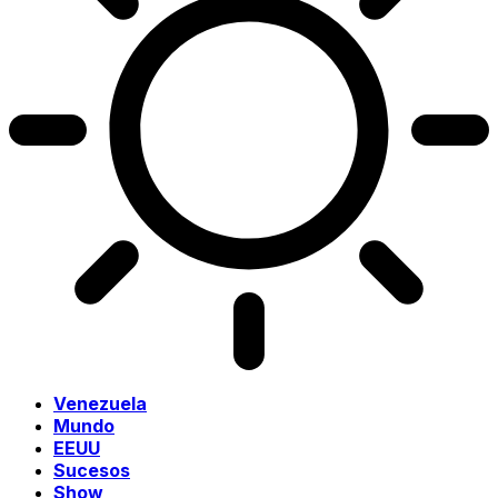
Venezuela
Mundo
EEUU
Sucesos
Show