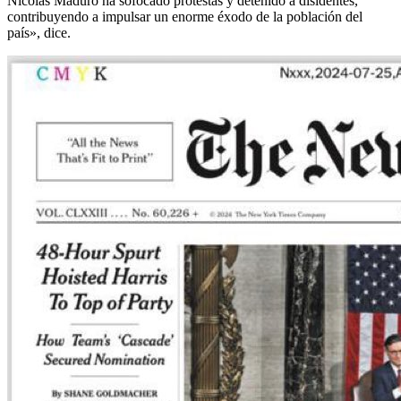
Nicolás Maduro ha sofocado protestas y detenido a disidentes,
contribuyendo a impulsar un enorme éxodo de la población del
país», dice.