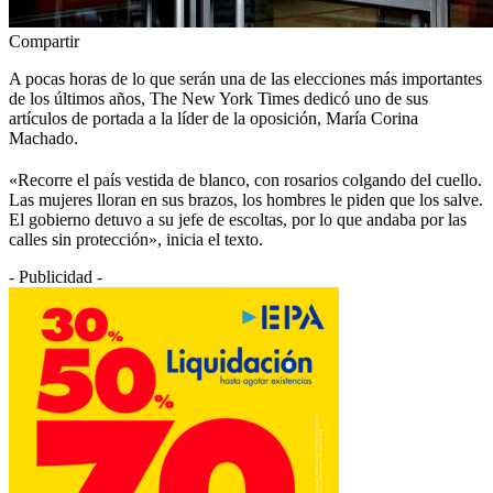
Compartir
A pocas horas de lo que serán una de las elecciones más importantes
de los últimos años, The New York Times dedicó uno de sus
artículos de portada a la líder de la oposición, María Corina
Machado.
«Recorre el país vestida de blanco, con rosarios colgando del cuello.
Las mujeres lloran en sus brazos, los hombres le piden que los salve.
El gobierno detuvo a su jefe de escoltas, por lo que andaba por las
calles sin protección», inicia el texto.
- Publicidad -