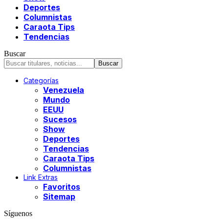
Deportes
Columnistas
Caraota Tips
Tendencias
Buscar
Categorías
Venezuela
Mundo
EEUU
Sucesos
Show
Deportes
Tendencias
Caraota Tips
Columnistas
Link Extras
Favoritos
Sitemap
Síguenos