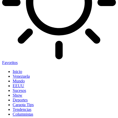
Favoritos
Inicio
Venezuela
Mundo
EEUU
Sucesos
Show
Deportes
Caraota Tips
Tendencias
Columnistas