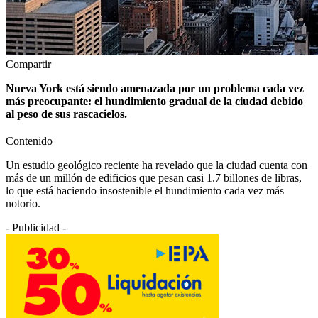
Compartir
Nueva York está siendo amenazada por un problema cada vez
más preocupante: el hundimiento gradual de la ciudad debido
al peso de sus rascacielos.
Contenido
Un estudio geológico reciente ha revelado que la ciudad cuenta con
más de un millón de edificios que pesan casi 1.7 billones de libras,
lo que está haciendo insostenible el hundimiento cada vez más
notorio.
- Publicidad -