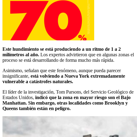
Este hundimiento se está produciendo a un ritmo de 1 a 2
milímetros al año.
Los expertos advirtieron que en algunas zonas el
proceso se está desarrollando de forma mucho más rápida.
Asimismo, señalan que este fenómeno, aunque pueda parecer
insignificante,
está volviendo a Nueva York extremadamente
vulnerable a catástrofes naturales.
El líder de la investigación, Tom Parsons, del Servicio Geológico de
Estados Unidos,
indicó que la zona en mayor riesgo son el Bajo
Manhattan. Sin embargo, otras localidades como Brooklyn y
Queens también están en peligro.