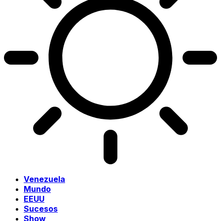
Venezuela
Mundo
EEUU
Sucesos
Show