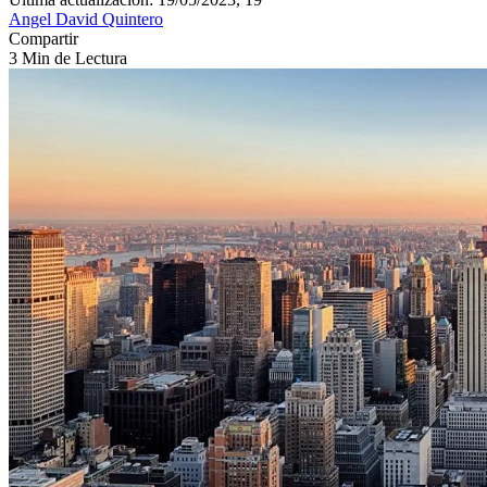
Angel David Quintero
Compartir
3 Min de Lectura