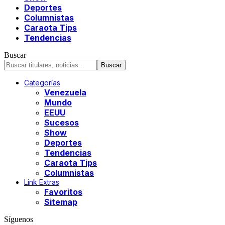
Deportes
Columnistas
Caraota Tips
Tendencias
Buscar
Categorías
Venezuela
Mundo
EEUU
Sucesos
Show
Deportes
Tendencias
Caraota Tips
Columnistas
Link Extras
Favoritos
Sitemap
Síguenos