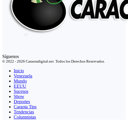
Síguenos
© 2022 - 2026 Caraotadigital.net. Todos los Derechos Reservados.
Inicio
Venezuela
Mundo
EEUU
Sucesos
Show
Deportes
Caraota Tips
Tendencias
Columnistas