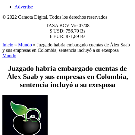
Advertise
© 2022 Caraota Digital. Todos los derechos reservados
TASA BCV
Vie 07/08
$
USD:
756,70 Bs
€
EUR:
871,89 Bs
Inicio
»
Mundo
»
Juzgado habría embargado cuentas de Álex Saab
y sus empresas en Colombia, sentencia incluyó a su exesposa
Mundo
Juzgado habría embargado cuentas de
Álex Saab y sus empresas en Colombia,
sentencia incluyó a su exesposa