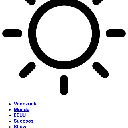
Venezuela
Mundo
EEUU
Sucesos
Show