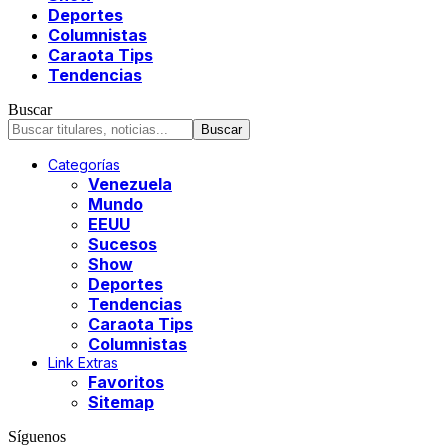
Deportes
Columnistas
Caraota Tips
Tendencias
Buscar
Categorías
Venezuela
Mundo
EEUU
Sucesos
Show
Deportes
Tendencias
Caraota Tips
Columnistas
Link Extras
Favoritos
Sitemap
Síguenos