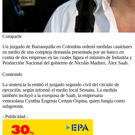
Compartir
Un juzgado de Barranquilla en Colombia ordenó medidas cautelares
en medio de una compleja demanda presentada por un banco en
contra de dos empresas en las cuales figura el ministro de Industria y
Producción Nacional del gobierno de Nicolás Maduro, Álex Saab.
Contenido
La sentencia la emitió el juzgado segundo civil del circuito de
ejecución, según informó el medio local Semana. La medida
también incluyó a la exesposa de Saab, la empresaria
venezolana Cynthia Eugenia Certain Ospina, quien fungía como
subgerente.
- Publicidad -