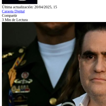
Última actualización: 20/04/2025, 15
Caraota Digital
Compartir
3 Min de Lectura