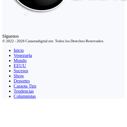
Síguenos
© 2022 - 2026 Caraotadigital.net. Todos los Derechos Reservados.
Inicio
Venezuela
Mundo
EEUU
Sucesos
Show
Deportes
Caraota Tips
Tendencias
Columnistas