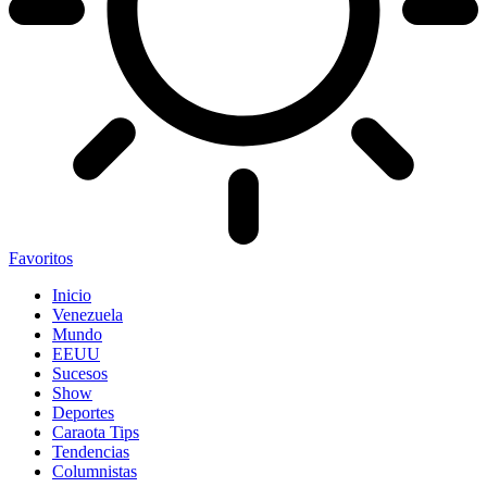
Favoritos
Inicio
Venezuela
Mundo
EEUU
Sucesos
Show
Deportes
Caraota Tips
Tendencias
Columnistas